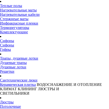
Теплые полы
Нагревательные маты
Нагревательные кабели
Стержнеые маты
Инфракрасные пленки
Терморегуляторы
Комплектующие
Сифоны
Сифоны
Гофры
Трапы, душевые лотки
Душевые трапы
Душевые лотки
Решетки
Сантехнические люки
Керамическая плитка
ВОДОСНАБЖЕНИЕ И ОТОПЛЕНИЕ
КЛИМАТ
КЛИНИНГ
ЛЮСТРЫ И
СВЕТИЛЬНИКИ
Люстры
Потолочные