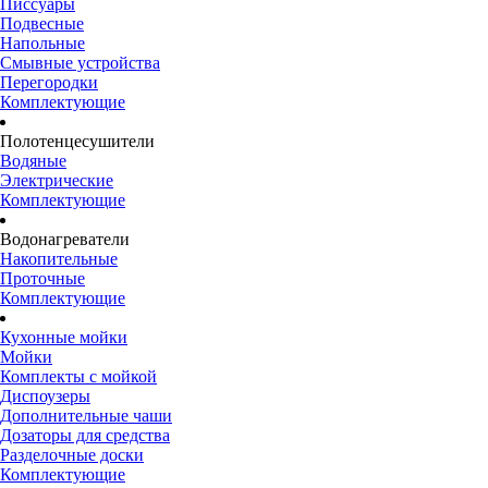
Писсуары
Подвесные
Напольные
Смывные устройства
Перегородки
Комплектующие
Полотенцесушители
Водяные
Электрические
Комплектующие
Водонагреватели
Накопительные
Проточные
Комплектующие
Кухонные мойки
Мойки
Комплекты с мойкой
Диспоузеры
Дополнительные чаши
Дозаторы для средства
Разделочные доски
Комплектующие