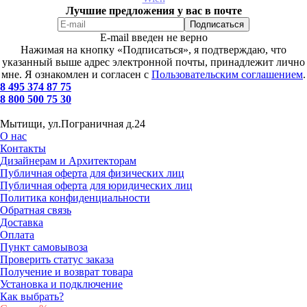
Лучшие предложения у вас в почте
E-mail введен не верно
Нажимая на кнопку «Подписаться», я подтверждаю, что
указанный выше адрес электронной почты, принадлежит лично
мне. Я ознакомлен и согласен с
Пользовательским соглашением
.
8 495 374 87 75
8 800 500 75 30
Мытищи, ул.Пограничная д.24
О нас
Контакты
Дизайнерам и Архитекторам
Публичная оферта для физических лиц
Публичная оферта для юридических лиц
Политика конфиденциальности
Обратная связь
Доставка
Оплата
Пункт самовывоза
Проверить статус заказа
Получение и возврат товара
Установка и подключение
Как выбрать?