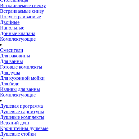
Встраиваемые сверху
Встраиваемые снизу
Полувстраиваемые
Двойные
Напольные
Донные клапана
Комплектующие
Смесители
Для раковины
Для ванны
Готовые комплекты
Для душа
Для кухонной мойки
Для биде
Изливы для ванны
Комплектующие
Душевая программа
Душевые гарнитуры
Душевые комплекты
Верхний душ
Кронштейны душевые
Душевые стойки