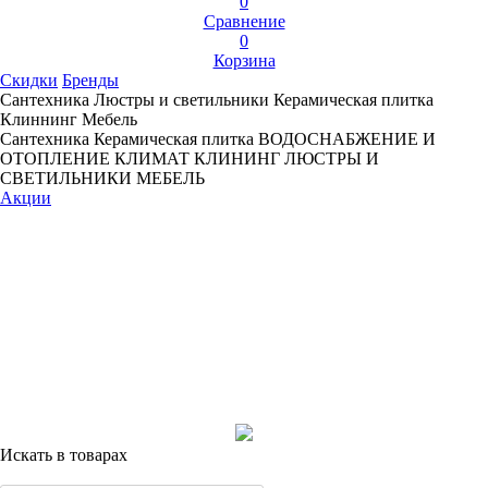
0
Сравнение
0
Корзина
Скидки
Бренды
Сантехника
Люстры и светильники
Керамическая плитка
Клиннинг
Мебель
Сантехника
Керамическая плитка
ВОДОСНАБЖЕНИЕ И
ОТОПЛЕНИЕ
КЛИМАТ
КЛИНИНГ
ЛЮСТРЫ И
СВЕТИЛЬНИКИ
МЕБЕЛЬ
Акции
Искать в товарах