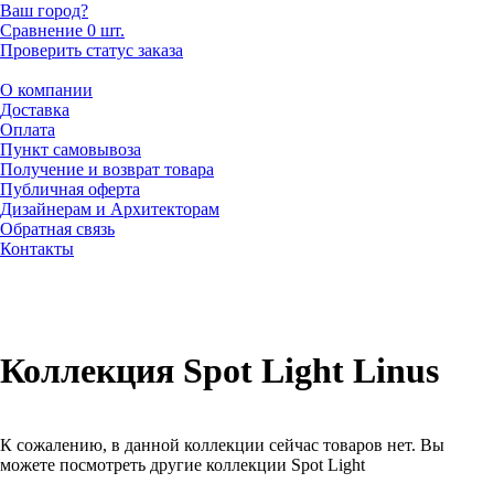
Ваш город?
Сравнение
0 шт.
Проверить статус заказа
О компании
Доставка
Оплата
Пункт самовывоза
Получение и возврат товара
Публичная оферта
Дизайнерам и Архитекторам
Обратная связь
Контакты
Коллекция Spot Light Linus
К сожалению, в данной коллекции сейчас товаров нет. Вы
можете посмотреть другие коллекции Spot Light