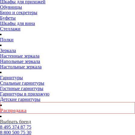
Шкафы для прихожей
Обувницы
Бюро и секретеры
Буфеты
Шкафы для вина
Стеллажи
Полки
Зеркала
Настенные зеркала
Напольные зеркала
Настольные зеркала
Гарнитуры
Спальные гарнитуры
Гостиные гарнитуры
Гарнитуры в прихожую
Детские гарнитуры
Распродажа
Выбрать бренд
8 495
374 87 75
8 800
500 75 30