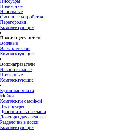
Писсуары
Подвесные
Напольные
Смывные устройства
Перегородки
Комплектующие
Полотенцесушители
Водяные
Электрические
Комплектующие
Водонагреватели
Накопительные
Проточные
Комплектующие
Кухонные мойки
Мойки
Комплекты с мойкой
Диспоузеры
Дополнительные чаши
Дозаторы для средства
Разделочные доски
Комплектующие