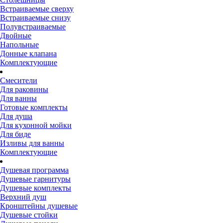
Встраиваемые сверху
Встраиваемые снизу
Полувстраиваемые
Двойные
Напольные
Донные клапана
Комплектующие
Смесители
Для раковины
Для ванны
Готовые комплекты
Для душа
Для кухонной мойки
Для биде
Изливы для ванны
Комплектующие
Душевая программа
Душевые гарнитуры
Душевые комплекты
Верхний душ
Кронштейны душевые
Душевые стойки