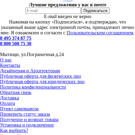
Лучшие предложения у вас в почте
E-mail введен не верно
Нажимая на кнопку «Подписаться», я подтверждаю, что
указанный выше адрес электронной почты, принадлежит лично
мне. Я ознакомлен и согласен с
Пользовательским соглашением
.
8 495 374 87 75
8 800 500 75 30
Мытищи, ул.Пограничная д.24
О нас
Контакты
Дизайнерам и Архитекторам
Публичная оферта для физических лиц
Публичная оферта для юридических лиц
Политика конфиденциальности
Обратная связь
Доставка
Оплата
Пункт самовывоза
Проверить статус заказа
Получение и возврат товара
Установка и подключение
Как выбрать?