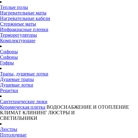
Теплые полы
Нагревательные маты
Нагревательные кабели
Стержнеые маты
Инфракрасные пленки
Терморегуляторы
Комплектующие
Сифоны
Сифоны
Гофры
Трапы, душевые лотки
Душевые трапы
Душевые лотки
Решетки
Сантехнические люки
Керамическая плитка
ВОДОСНАБЖЕНИЕ И ОТОПЛЕНИЕ
КЛИМАТ
КЛИНИНГ
ЛЮСТРЫ И
СВЕТИЛЬНИКИ
Люстры
Потолочные