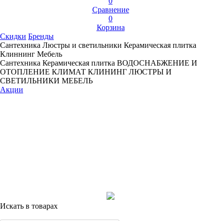
0
Сравнение
0
Корзина
Скидки
Бренды
Сантехника
Люстры и светильники
Керамическая плитка
Клиннинг
Мебель
Сантехника
Керамическая плитка
ВОДОСНАБЖЕНИЕ И
ОТОПЛЕНИЕ
КЛИМАТ
КЛИНИНГ
ЛЮСТРЫ И
СВЕТИЛЬНИКИ
МЕБЕЛЬ
Акции
Искать в товарах