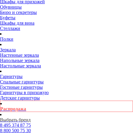
Шкафы для прихожей
Обувницы
Бюро и секретеры
Буфеты
Шкафы для вина
Стеллажи
Полки
Зеркала
Настенные зеркала
Напольные зеркала
Настольные зеркала
Гарнитуры
Спальные гарнитуры
Гостиные гарнитуры
Гарнитуры в прихожую
Детские гарнитуры
Распродажа
Выбрать бренд
8 495
374 87 75
8 800
500 75 30