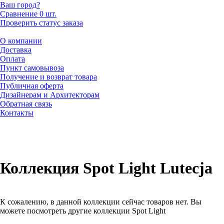
Ваш город?
Сравнение
0 шт.
Проверить статус заказа
О компании
Доставка
Оплата
Пункт самовывоза
Получение и возврат товара
Публичная оферта
Дизайнерам и Архитекторам
Обратная связь
Контакты
Коллекция Spot Light Lutecja
К сожалению, в данной коллекции сейчас товаров нет. Вы
можете посмотреть другие коллекции Spot Light