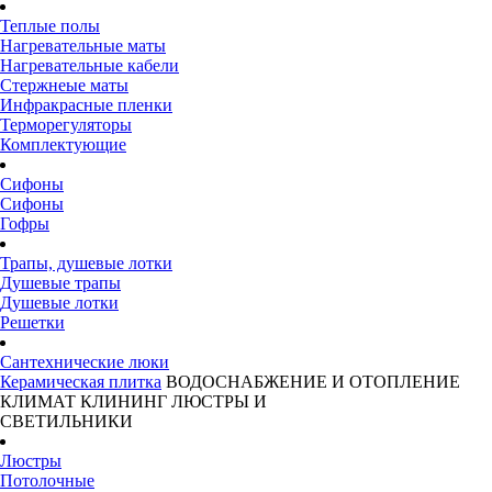
Теплые полы
Нагревательные маты
Нагревательные кабели
Стержнеые маты
Инфракрасные пленки
Терморегуляторы
Комплектующие
Сифоны
Сифоны
Гофры
Трапы, душевые лотки
Душевые трапы
Душевые лотки
Решетки
Сантехнические люки
Керамическая плитка
ВОДОСНАБЖЕНИЕ И ОТОПЛЕНИЕ
КЛИМАТ
КЛИНИНГ
ЛЮСТРЫ И
СВЕТИЛЬНИКИ
Люстры
Потолочные