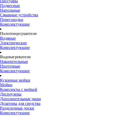
Писсуары
Подвесные
Напольные
Смывные устройства
Перегородки
Комплектующие
Полотенцесушители
Водяные
Электрические
Комплектующие
Водонагреватели
Накопительные
Проточные
Комплектующие
Кухонные мойки
Мойки
Комплекты с мойкой
Диспоузеры
Дополнительные чаши
Дозаторы для средства
Разделочные доски
Комплектующие