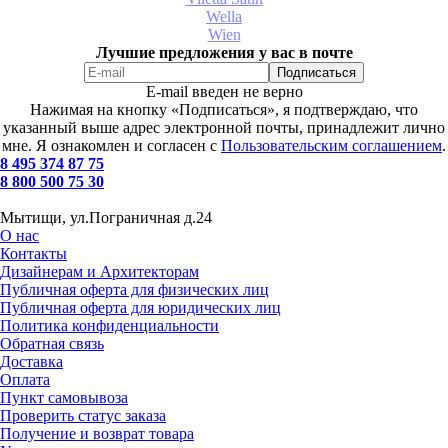
Wella
Wien
Лучшие предложения у вас в почте
E-mail введен не верно
Нажимая на кнопку «Подписаться», я подтверждаю, что
указанный выше адрес электронной почты, принадлежит лично
мне. Я ознакомлен и согласен с
Пользовательским соглашением
.
8 495 374 87 75
8 800 500 75 30
Мытищи, ул.Пограничная д.24
О нас
Контакты
Дизайнерам и Архитекторам
Публичная оферта для физических лиц
Публичная оферта для юридических лиц
Политика конфиденциальности
Обратная связь
Доставка
Оплата
Пункт самовывоза
Проверить статус заказа
Получение и возврат товара