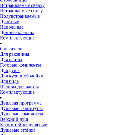
Встраиваемые сверху
Встраиваемые снизу
Полувстраиваемые
Двойные
Напольные
Донные клапана
Комплектующие
Смесители
Для раковины
Для ванны
Готовые комплекты
Для душа
Для кухонной мойки
Для биде
Изливы для ванны
Комплектующие
Душевая программа
Душевые гарнитуры
Душевые комплекты
Верхний душ
Кронштейны душевые
Душевые стойки