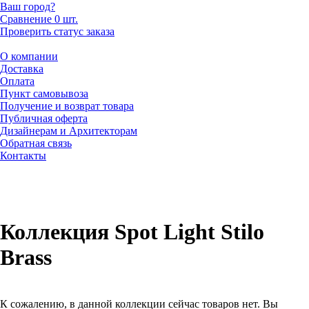
Ваш город?
Сравнение
0 шт.
Проверить статус заказа
О компании
Доставка
Оплата
Пункт самовывоза
Получение и возврат товара
Публичная оферта
Дизайнерам и Архитекторам
Обратная связь
Контакты
Коллекция Spot Light Stilo
Brass
К сожалению, в данной коллекции сейчас товаров нет. Вы