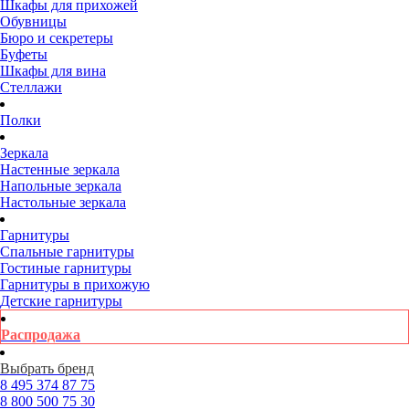
Шкафы для прихожей
Обувницы
Бюро и секретеры
Буфеты
Шкафы для вина
Стеллажи
Полки
Зеркала
Настенные зеркала
Напольные зеркала
Настольные зеркала
Гарнитуры
Спальные гарнитуры
Гостиные гарнитуры
Гарнитуры в прихожую
Детские гарнитуры
Распродажа
Выбрать бренд
8 495
374 87 75
8 800
500 75 30