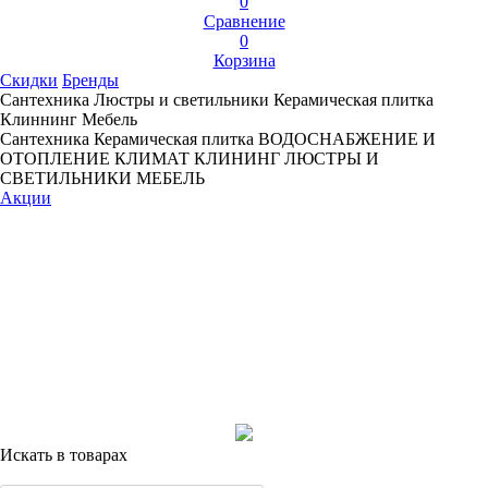
0
Сравнение
0
Корзина
Скидки
Бренды
Сантехника
Люстры и светильники
Керамическая плитка
Клиннинг
Мебель
Сантехника
Керамическая плитка
ВОДОСНАБЖЕНИЕ И
ОТОПЛЕНИЕ
КЛИМАТ
КЛИНИНГ
ЛЮСТРЫ И
СВЕТИЛЬНИКИ
МЕБЕЛЬ
Акции
Искать в товарах