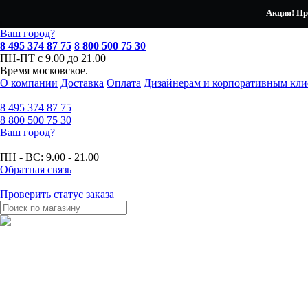
Акция! Пр
Ваш город?
8 495 374 87 75
8 800 500 75 30
ПН-ПТ с 9.00 до 21.00
Время московское.
О компании
Доставка
Оплата
Дизайнерам и корпоративным кли
8 495
374 87 75
8 800
500 75 30
Ваш город?
ПН - ВС:
9.00 - 21.00
Обратная связь
Проверить статус заказа