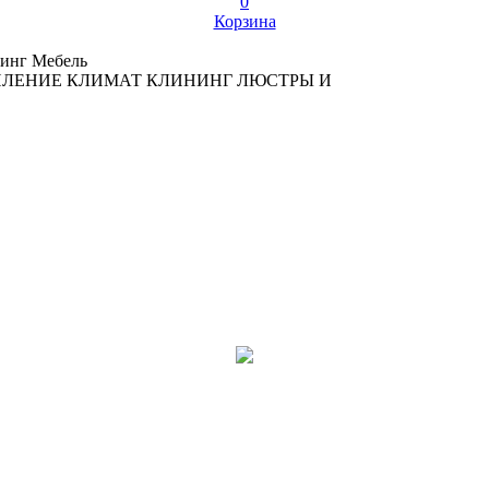
0
Корзина
инг
Мебель
ПЛЕНИЕ
КЛИМАТ
КЛИНИНГ
ЛЮСТРЫ И