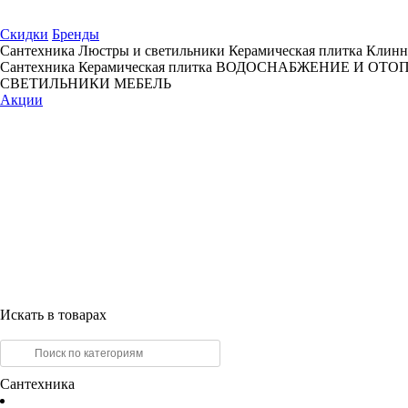
Скидки
Бренды
Сантехника
Люстры и светильники
Керамическая плитка
Клинн
Сантехника
Керамическая плитка
ВОДОСНАБЖЕНИЕ И ОТО
СВЕТИЛЬНИКИ
МЕБЕЛЬ
Акции
Искать в товарах
Сантехника