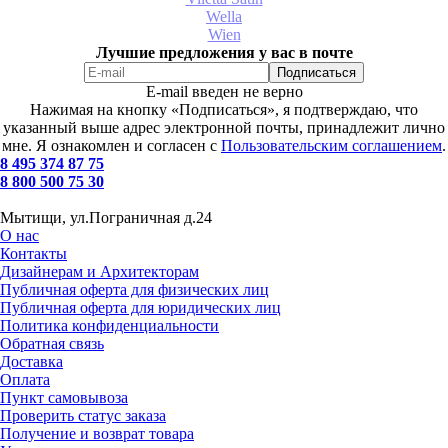
Wella
Wien
Лучшие предложения у вас в почте
E-mail введен не верно
Нажимая на кнопку «Подписаться», я подтверждаю, что
указанный выше адрес электронной почты, принадлежит лично
мне. Я ознакомлен и согласен с
Пользовательским соглашением
.
8 495 374 87 75
8 800 500 75 30
Мытищи, ул.Пограничная д.24
О нас
Контакты
Дизайнерам и Архитекторам
Публичная оферта для физических лиц
Публичная оферта для юридических лиц
Политика конфиденциальности
Обратная связь
Доставка
Оплата
Пункт самовывоза
Проверить статус заказа
Получение и возврат товара