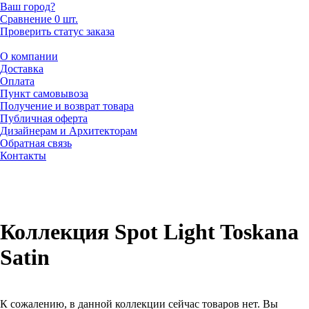
Ваш город?
Сравнение
0 шт.
Проверить статус заказа
О компании
Доставка
Оплата
Пункт самовывоза
Получение и возврат товара
Публичная оферта
Дизайнерам и Архитекторам
Обратная связь
Контакты
Коллекция Spot Light Toskana
Satin
К сожалению, в данной коллекции сейчас товаров нет. Вы