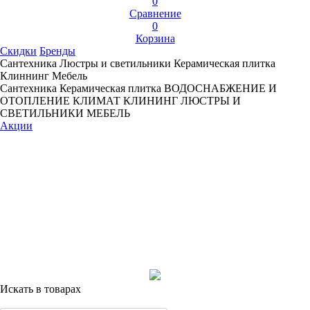
0
Сравнение
0
Корзина
Скидки
Бренды
Сантехника
Люстры и светильники
Керамическая плитка
Клиннинг
Мебель
Сантехника
Керамическая плитка
ВОДОСНАБЖЕНИЕ И
ОТОПЛЕНИЕ
КЛИМАТ
КЛИНИНГ
ЛЮСТРЫ И
СВЕТИЛЬНИКИ
МЕБЕЛЬ
Акции
Искать в товарах