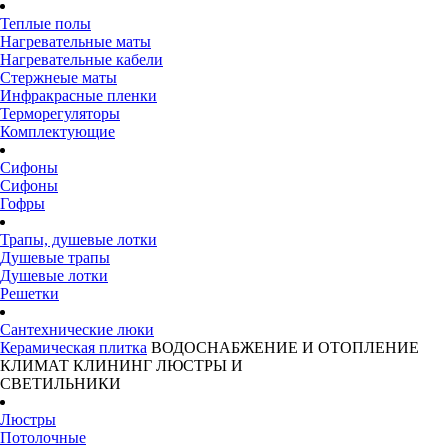
Теплые полы
Нагревательные маты
Нагревательные кабели
Стержнеые маты
Инфракрасные пленки
Терморегуляторы
Комплектующие
Сифоны
Сифоны
Гофры
Трапы, душевые лотки
Душевые трапы
Душевые лотки
Решетки
Сантехнические люки
Керамическая плитка
ВОДОСНАБЖЕНИЕ И ОТОПЛЕНИЕ
КЛИМАТ
КЛИНИНГ
ЛЮСТРЫ И
СВЕТИЛЬНИКИ
Люстры
Потолочные