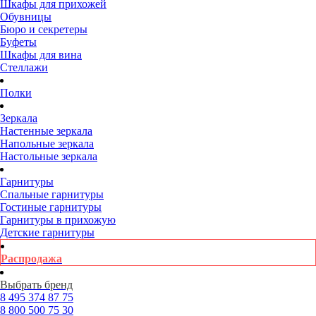
Шкафы для прихожей
Обувницы
Бюро и секретеры
Буфеты
Шкафы для вина
Стеллажи
Полки
Зеркала
Настенные зеркала
Напольные зеркала
Настольные зеркала
Гарнитуры
Спальные гарнитуры
Гостиные гарнитуры
Гарнитуры в прихожую
Детские гарнитуры
Распродажа
Выбрать бренд
8 495
374 87 75
8 800
500 75 30