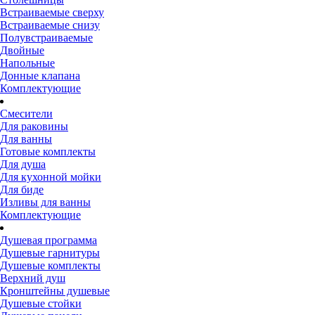
Встраиваемые сверху
Встраиваемые снизу
Полувстраиваемые
Двойные
Напольные
Донные клапана
Комплектующие
Смесители
Для раковины
Для ванны
Готовые комплекты
Для душа
Для кухонной мойки
Для биде
Изливы для ванны
Комплектующие
Душевая программа
Душевые гарнитуры
Душевые комплекты
Верхний душ
Кронштейны душевые
Душевые стойки