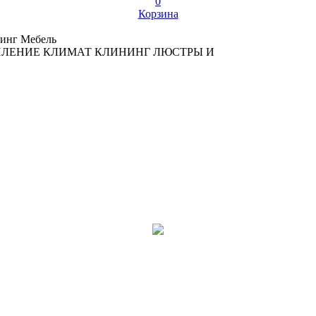
0
Корзина
инг
Мебель
ПЛЕНИЕ
КЛИМАТ
КЛИНИНГ
ЛЮСТРЫ И