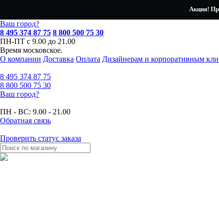
Акция! Пр
Ваш город?
8 495 374 87 75
8 800 500 75 30
ПН-ПТ с 9.00 до 21.00
Время московское.
О компании
Доставка
Оплата
Дизайнерам и корпоративным кли
8 495
374 87 75
8 800
500 75 30
Ваш город?
ПН - ВС:
9.00 - 21.00
Обратная связь
Проверить статус заказа