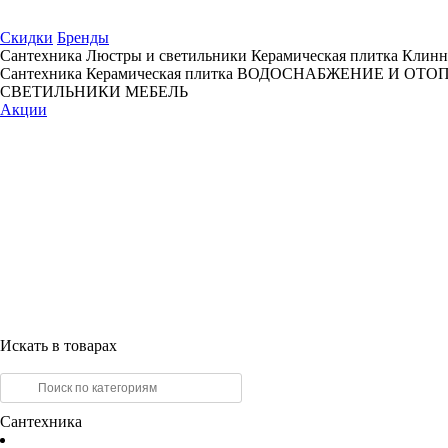
Скидки
Бренды
Сантехника
Люстры и светильники
Керамическая плитка
Клинн
Сантехника
Керамическая плитка
ВОДОСНАБЖЕНИЕ И ОТО
СВЕТИЛЬНИКИ
МЕБЕЛЬ
Акции
Искать в товарах
Сантехника