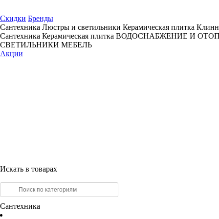
Скидки
Бренды
Сантехника
Люстры и светильники
Керамическая плитка
Клинн
Сантехника
Керамическая плитка
ВОДОСНАБЖЕНИЕ И ОТО
СВЕТИЛЬНИКИ
МЕБЕЛЬ
Акции
Искать в товарах
Сантехника