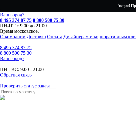
Акция! Пр
Ваш город?
8 495 374 87 75
8 800 500 75 30
ПН-ПТ с 9.00 до 21.00
Время московское.
О компании
Доставка
Оплата
Дизайнерам и корпоративным кли
8 495
374 87 75
8 800
500 75 30
Ваш город?
ПН - ВС:
9.00 - 21.00
Обратная связь
Проверить статус заказа