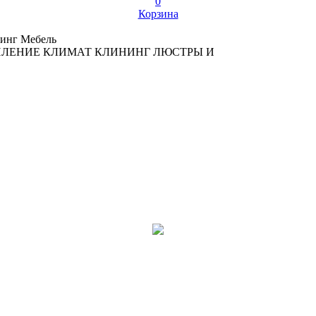
0
Корзина
инг
Мебель
ПЛЕНИЕ
КЛИМАТ
КЛИНИНГ
ЛЮСТРЫ И