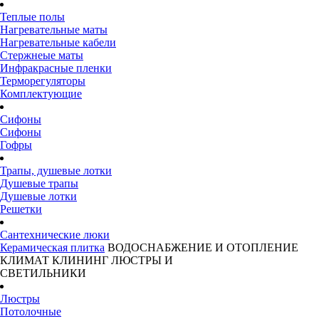
Теплые полы
Нагревательные маты
Нагревательные кабели
Стержнеые маты
Инфракрасные пленки
Терморегуляторы
Комплектующие
Сифоны
Сифоны
Гофры
Трапы, душевые лотки
Душевые трапы
Душевые лотки
Решетки
Сантехнические люки
Керамическая плитка
ВОДОСНАБЖЕНИЕ И ОТОПЛЕНИЕ
КЛИМАТ
КЛИНИНГ
ЛЮСТРЫ И
СВЕТИЛЬНИКИ
Люстры
Потолочные