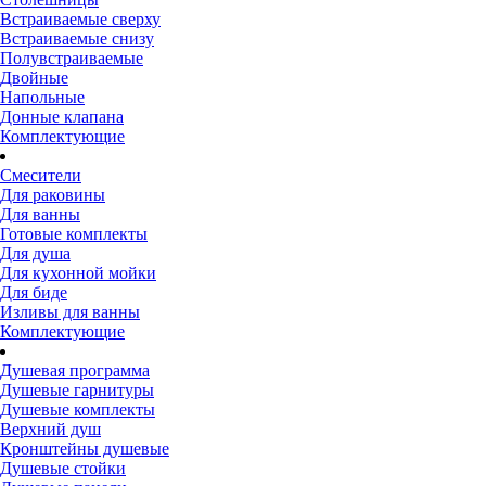
Встраиваемые сверху
Встраиваемые снизу
Полувстраиваемые
Двойные
Напольные
Донные клапана
Комплектующие
Смесители
Для раковины
Для ванны
Готовые комплекты
Для душа
Для кухонной мойки
Для биде
Изливы для ванны
Комплектующие
Душевая программа
Душевые гарнитуры
Душевые комплекты
Верхний душ
Кронштейны душевые
Душевые стойки