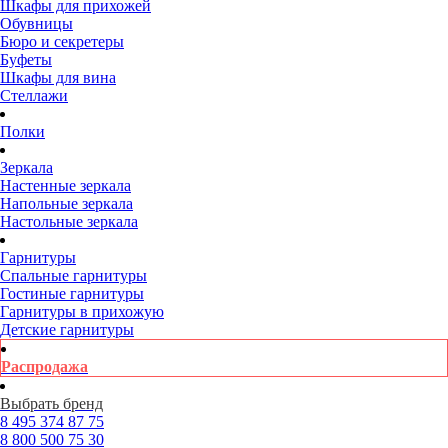
Шкафы для прихожей
Обувницы
Бюро и секретеры
Буфеты
Шкафы для вина
Стеллажи
Полки
Зеркала
Настенные зеркала
Напольные зеркала
Настольные зеркала
Гарнитуры
Спальные гарнитуры
Гостиные гарнитуры
Гарнитуры в прихожую
Детские гарнитуры
Распродажа
Выбрать бренд
8 495
374 87 75
8 800
500 75 30