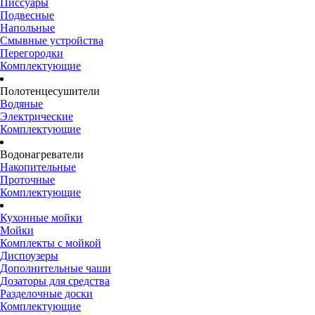
Писсуары
Подвесные
Напольные
Смывные устройства
Перегородки
Комплектующие
Полотенцесушители
Водяные
Электрические
Комплектующие
Водонагреватели
Накопительные
Проточные
Комплектующие
Кухонные мойки
Мойки
Комплекты с мойкой
Диспоузеры
Дополнительные чаши
Дозаторы для средства
Разделочные доски
Комплектующие