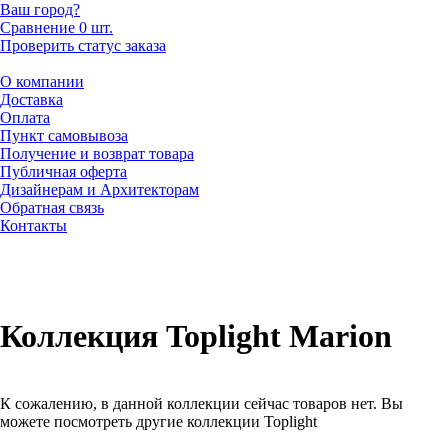
Ваш город?
Сравнение
0 шт.
Проверить статус заказа
О компании
Доставка
Оплата
Пункт самовывоза
Получение и возврат товара
Публичная оферта
Дизайнерам и Архитекторам
Обратная связь
Контакты
Коллекция Toplight Marion
К сожалению, в данной коллекции сейчас товаров нет. Вы
можете посмотреть другие коллекции Toplight