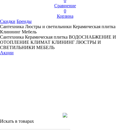
0
Сравнение
0
Корзина
Скидки
Бренды
Сантехника
Люстры и светильники
Керамическая плитка
Клиннинг
Мебель
Сантехника
Керамическая плитка
ВОДОСНАБЖЕНИЕ И
ОТОПЛЕНИЕ
КЛИМАТ
КЛИНИНГ
ЛЮСТРЫ И
СВЕТИЛЬНИКИ
МЕБЕЛЬ
Акции
Искать в товарах