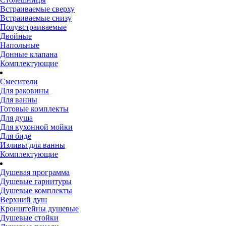
Встраиваемые сверху
Встраиваемые снизу
Полувстраиваемые
Двойные
Напольные
Донные клапана
Комплектующие
Смесители
Для раковины
Для ванны
Готовые комплекты
Для душа
Для кухонной мойки
Для биде
Изливы для ванны
Комплектующие
Душевая программа
Душевые гарнитуры
Душевые комплекты
Верхний душ
Кронштейны душевые
Душевые стойки