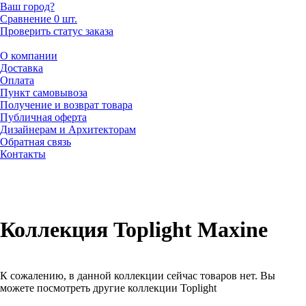
Ваш город?
Сравнение
0 шт.
Проверить статус заказа
О компании
Доставка
Оплата
Пункт самовывоза
Получение и возврат товара
Публичная оферта
Дизайнерам и Архитекторам
Обратная связь
Контакты
Коллекция Toplight Maxine
К сожалению, в данной коллекции сейчас товаров нет. Вы
можете посмотреть другие коллекции Toplight