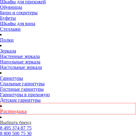
Шкафы для прихожей
Обувницы
Бюро и секретеры
Буфеты
Шкафы для вина
Стеллажи
Полки
Зеркала
Настенные зеркала
Напольные зеркала
Настольные зеркала
Гарнитуры
Спальные гарнитуры
Гостиные гарнитуры
Гарнитуры в прихожую
Детские гарнитуры
Распродажа
Выбрать бренд
8 495
374 87 75
8 800
500 75 30