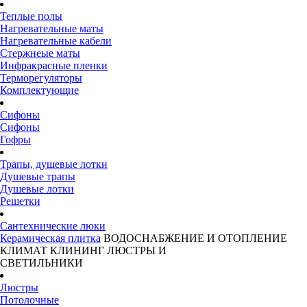
Теплые полы
Нагревательные маты
Нагревательные кабели
Стержнеые маты
Инфракрасные пленки
Терморегуляторы
Комплектующие
Сифоны
Сифоны
Гофры
Трапы, душевые лотки
Душевые трапы
Душевые лотки
Решетки
Сантехнические люки
Керамическая плитка
ВОДОСНАБЖЕНИЕ И ОТОПЛЕНИЕ
КЛИМАТ
КЛИНИНГ
ЛЮСТРЫ И
СВЕТИЛЬНИКИ
Люстры
Потолочные