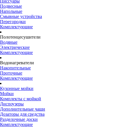
Писсуары
Подвесные
Напольные
Смывные устройства
Перегородки
Комплектующие
Полотенцесушители
Водяные
Электрические
Комплектующие
Водонагреватели
Накопительные
Проточные
Комплектующие
Кухонные мойки
Мойки
Комплекты с мойкой
Диспоузеры
Дополнительные чаши
Дозаторы для средства
Разделочные доски
Комплектующие