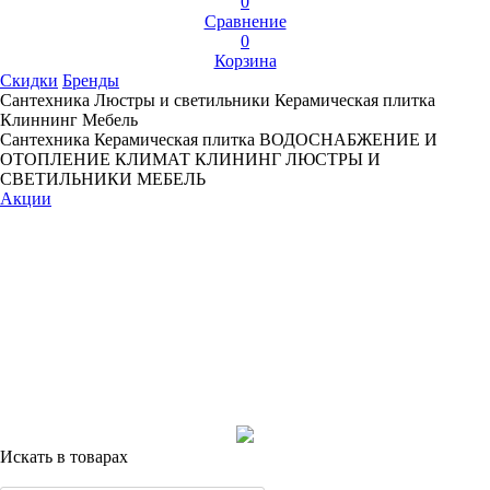
0
Сравнение
0
Корзина
Скидки
Бренды
Сантехника
Люстры и светильники
Керамическая плитка
Клиннинг
Мебель
Сантехника
Керамическая плитка
ВОДОСНАБЖЕНИЕ И
ОТОПЛЕНИЕ
КЛИМАТ
КЛИНИНГ
ЛЮСТРЫ И
СВЕТИЛЬНИКИ
МЕБЕЛЬ
Акции
Искать в товарах