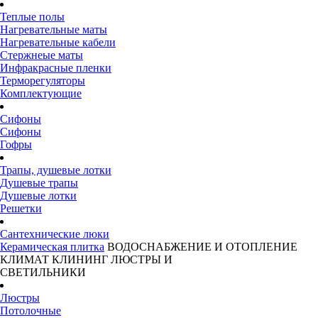
Теплые полы
Нагревательные маты
Нагревательные кабели
Стержнеые маты
Инфракрасные пленки
Терморегуляторы
Комплектующие
Сифоны
Сифоны
Гофры
Трапы, душевые лотки
Душевые трапы
Душевые лотки
Решетки
Сантехнические люки
Керамическая плитка
ВОДОСНАБЖЕНИЕ И ОТОПЛЕНИЕ
КЛИМАТ
КЛИНИНГ
ЛЮСТРЫ И
СВЕТИЛЬНИКИ
Люстры
Потолочные