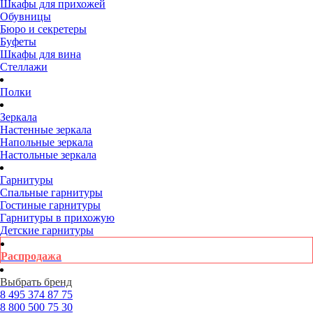
Шкафы для прихожей
Обувницы
Бюро и секретеры
Буфеты
Шкафы для вина
Стеллажи
Полки
Зеркала
Настенные зеркала
Напольные зеркала
Настольные зеркала
Гарнитуры
Спальные гарнитуры
Гостиные гарнитуры
Гарнитуры в прихожую
Детские гарнитуры
Распродажа
Выбрать бренд
8 495
374 87 75
8 800
500 75 30