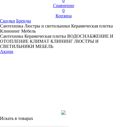
0
Сравнение
0
Корзина
Скидки
Бренды
Сантехника
Люстры и светильники
Керамическая плитка
Клиннинг
Мебель
Сантехника
Керамическая плитка
ВОДОСНАБЖЕНИЕ И
ОТОПЛЕНИЕ
КЛИМАТ
КЛИНИНГ
ЛЮСТРЫ И
СВЕТИЛЬНИКИ
МЕБЕЛЬ
Акции
Искать в товарах