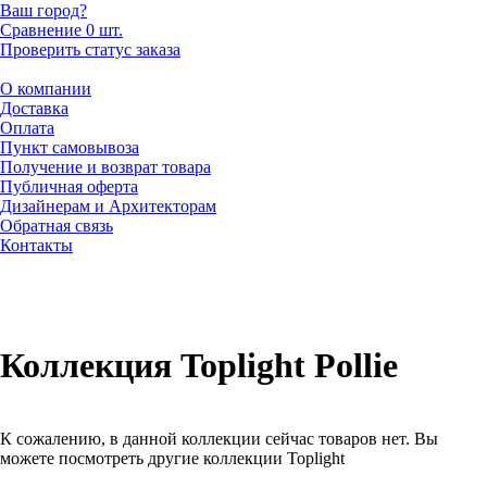
Ваш город?
Сравнение
0 шт.
Проверить статус заказа
О компании
Доставка
Оплата
Пункт самовывоза
Получение и возврат товара
Публичная оферта
Дизайнерам и Архитекторам
Обратная связь
Контакты
Коллекция Toplight Pollie
К сожалению, в данной коллекции сейчас товаров нет. Вы
можете посмотреть другие коллекции Toplight