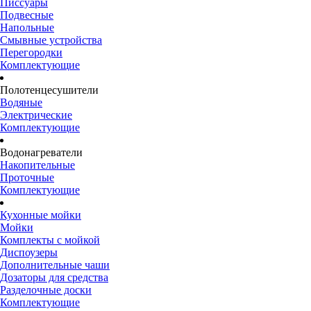
Писсуары
Подвесные
Напольные
Смывные устройства
Перегородки
Комплектующие
Полотенцесушители
Водяные
Электрические
Комплектующие
Водонагреватели
Накопительные
Проточные
Комплектующие
Кухонные мойки
Мойки
Комплекты с мойкой
Диспоузеры
Дополнительные чаши
Дозаторы для средства
Разделочные доски
Комплектующие