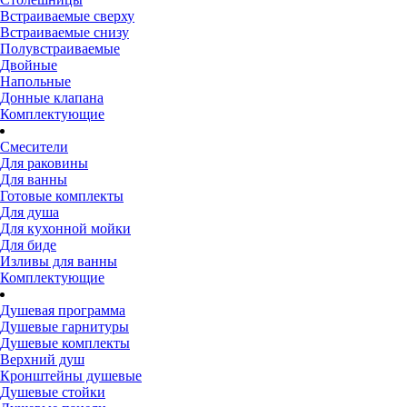
Встраиваемые сверху
Встраиваемые снизу
Полувстраиваемые
Двойные
Напольные
Донные клапана
Комплектующие
Смесители
Для раковины
Для ванны
Готовые комплекты
Для душа
Для кухонной мойки
Для биде
Изливы для ванны
Комплектующие
Душевая программа
Душевые гарнитуры
Душевые комплекты
Верхний душ
Кронштейны душевые
Душевые стойки