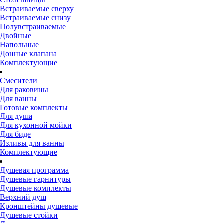
Встраиваемые сверху
Встраиваемые снизу
Полувстраиваемые
Двойные
Напольные
Донные клапана
Комплектующие
Смесители
Для раковины
Для ванны
Готовые комплекты
Для душа
Для кухонной мойки
Для биде
Изливы для ванны
Комплектующие
Душевая программа
Душевые гарнитуры
Душевые комплекты
Верхний душ
Кронштейны душевые
Душевые стойки