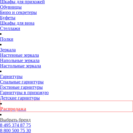
Шкафы для прихожей
Обувницы
Бюро и секретеры
Буфеты
Шкафы для вина
Стеллажи
Полки
Зеркала
Настенные зеркала
Напольные зеркала
Настольные зеркала
Гарнитуры
Спальные гарнитуры
Гостиные гарнитуры
Гарнитуры в прихожую
Детские гарнитуры
Распродажа
Выбрать бренд
8 495
374 87 75
8 800
500 75 30