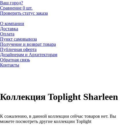
Ваш город?
Сравнение
0 шт.
Проверить статус заказа
О компании
Доставка
Оплата
Пункт самовывоза
Получение и возврат товара
Публичная оферта
Дизайнерам и Архитекторам
Обратная связь
Контакты
Коллекция Toplight Sharleen
К сожалению, в данной коллекции сейчас товаров нет. Вы
можете посмотреть другие коллекции Toplight