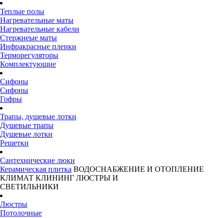
Теплые полы
Нагревательные маты
Нагревательные кабели
Стержнеые маты
Инфракрасные пленки
Терморегуляторы
Комплектующие
Сифоны
Сифоны
Гофры
Трапы, душевые лотки
Душевые трапы
Душевые лотки
Решетки
Сантехнические люки
Керамическая плитка
ВОДОСНАБЖЕНИЕ И ОТОПЛЕНИЕ
КЛИМАТ
КЛИНИНГ
ЛЮСТРЫ И
СВЕТИЛЬНИКИ
Люстры
Потолочные