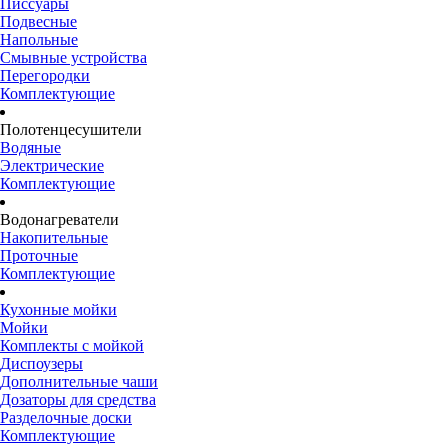
Писсуары
Подвесные
Напольные
Смывные устройства
Перегородки
Комплектующие
Полотенцесушители
Водяные
Электрические
Комплектующие
Водонагреватели
Накопительные
Проточные
Комплектующие
Кухонные мойки
Мойки
Комплекты с мойкой
Диспоузеры
Дополнительные чаши
Дозаторы для средства
Разделочные доски
Комплектующие