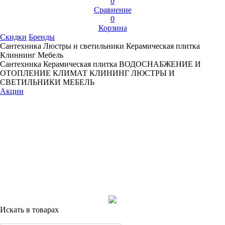
0
Сравнение
0
Корзина
Скидки
Бренды
Сантехника
Люстры и светильники
Керамическая плитка
Клиннинг
Мебель
Сантехника
Керамическая плитка
ВОДОСНАБЖЕНИЕ И
ОТОПЛЕНИЕ
КЛИМАТ
КЛИНИНГ
ЛЮСТРЫ И
СВЕТИЛЬНИКИ
МЕБЕЛЬ
Акции
Искать в товарах