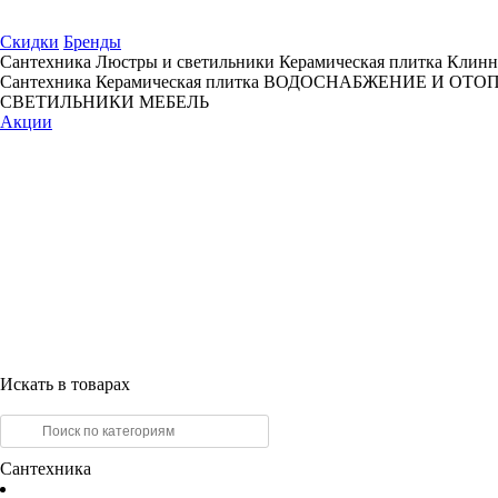
Скидки
Бренды
Сантехника
Люстры и светильники
Керамическая плитка
Клинн
Сантехника
Керамическая плитка
ВОДОСНАБЖЕНИЕ И ОТО
СВЕТИЛЬНИКИ
МЕБЕЛЬ
Акции
Искать в товарах
Сантехника