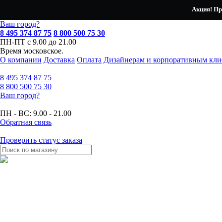
Акция! Пр
Ваш город?
8 495 374 87 75
8 800 500 75 30
ПН-ПТ с 9.00 до 21.00
Время московское.
О компании
Доставка
Оплата
Дизайнерам и корпоративным кли
8 495
374 87 75
8 800
500 75 30
Ваш город?
ПН - ВС:
9.00 - 21.00
Обратная связь
Проверить статус заказа