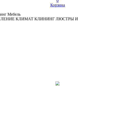
0
Корзина
инг
Мебель
ПЛЕНИЕ
КЛИМАТ
КЛИНИНГ
ЛЮСТРЫ И