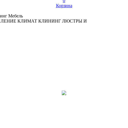
0
Корзина
инг
Мебель
ПЛЕНИЕ
КЛИМАТ
КЛИНИНГ
ЛЮСТРЫ И