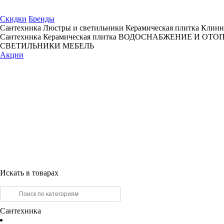
Скидки
Бренды
Сантехника
Люстры и светильники
Керамическая плитка
Клинн
Сантехника
Керамическая плитка
ВОДОСНАБЖЕНИЕ И ОТО
СВЕТИЛЬНИКИ
МЕБЕЛЬ
Акции
Искать в товарах
Сантехника