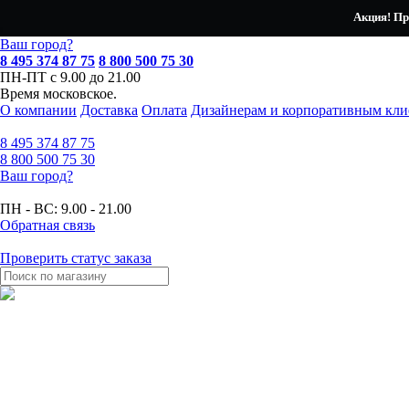
Акция! Пр
Ваш город?
8 495 374 87 75
8 800 500 75 30
ПН-ПТ с 9.00 до 21.00
Время московское.
О компании
Доставка
Оплата
Дизайнерам и корпоративным кли
8 495
374 87 75
8 800
500 75 30
Ваш город?
ПН - ВС:
9.00 - 21.00
Обратная связь
Проверить статус заказа