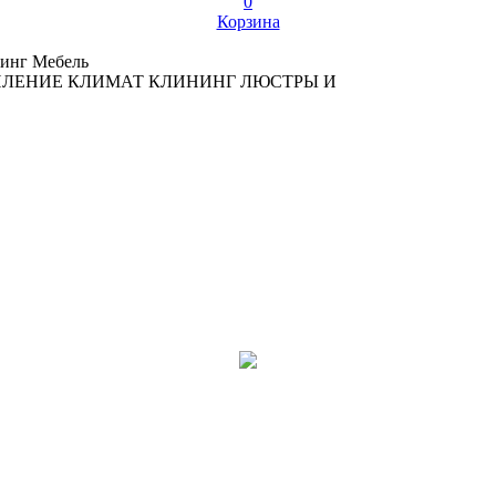
0
Корзина
инг
Мебель
ПЛЕНИЕ
КЛИМАТ
КЛИНИНГ
ЛЮСТРЫ И