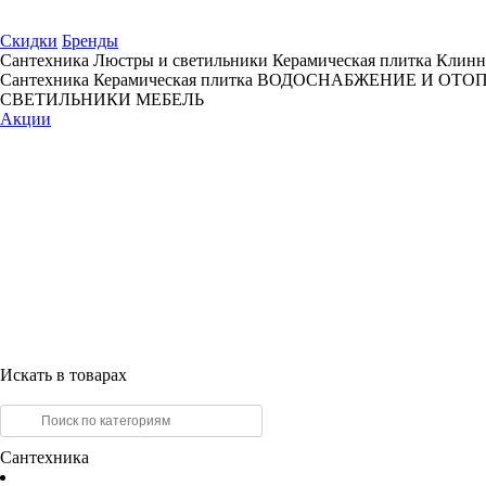
Скидки
Бренды
Сантехника
Люстры и светильники
Керамическая плитка
Клинн
Сантехника
Керамическая плитка
ВОДОСНАБЖЕНИЕ И ОТО
СВЕТИЛЬНИКИ
МЕБЕЛЬ
Акции
Искать в товарах
Сантехника