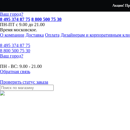
Акция! Пр
Ваш город?
8 495 374 87 75
8 800 500 75 30
ПН-ПТ с 9.00 до 21.00
Время московское.
О компании
Доставка
Оплата
Дизайнерам и корпоративным кли
8 495
374 87 75
8 800
500 75 30
Ваш город?
ПН - ВС:
9.00 - 21.00
Обратная связь
Проверить статус заказа