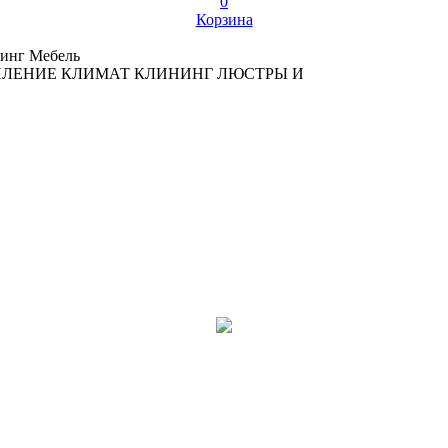
0
Корзина
инг
Мебель
ПЛЕНИЕ
КЛИМАТ
КЛИНИНГ
ЛЮСТРЫ И