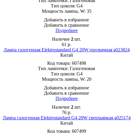
Тип лампочки:
Галогеновая
Тип цоколя:
G4
Мощность лампы, W:
35
Добавить в избранное
Добавить в сравнение
Подробнее
Наличие
2
шт.
61
р.
Лампа галогенная Elektrostandard G4 20W прозрачная a023824
Китай
Код товара:
607498
Тип лампочки:
Галогеновая
Тип цоколя:
G4
Мощность лампы, W:
20
Добавить в избранное
Добавить в сравнение
Подробнее
Наличие
2
шт.
76
р.
Лампа галогенная Elektrostandard G4 20W сверхъяркая a025174
Китай
Код товара:
607499