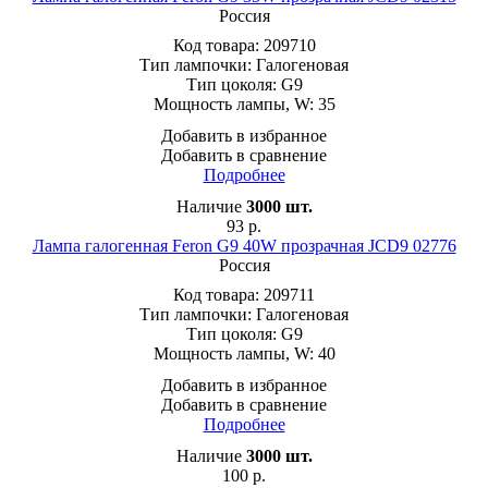
Россия
Код товара:
209710
Тип лампочки:
Галогеновая
Тип цоколя:
G9
Мощность лампы, W:
35
Добавить в избранное
Добавить в сравнение
Подробнее
Наличие
3000
шт.
93
р.
Лампа галогенная Feron G9 40W прозрачная JCD9 02776
Россия
Код товара:
209711
Тип лампочки:
Галогеновая
Тип цоколя:
G9
Мощность лампы, W:
40
Добавить в избранное
Добавить в сравнение
Подробнее
Наличие
3000
шт.
100
р.