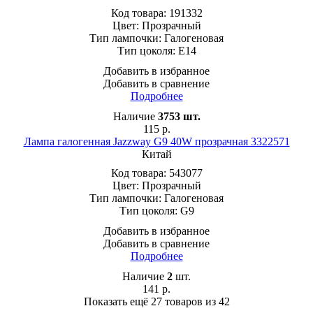
Код товара:
191332
Цвет:
Прозрачный
Тип лампочки:
Галогеновая
Тип цоколя:
E14
Добавить в избранное
Добавить в сравнение
Подробнее
Наличие
3753
шт.
115
р.
Лампа галогенная Jazzway G9 40W прозрачная 3322571
Китай
Код товара:
543077
Цвет:
Прозрачный
Тип лампочки:
Галогеновая
Тип цоколя:
G9
Добавить в избранное
Добавить в сравнение
Подробнее
Наличие
2
шт.
141
р.
Показать ещё 27 товаров
из 42