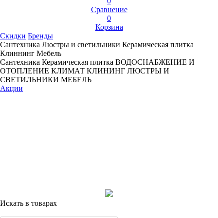
0
Сравнение
0
Корзина
Скидки
Бренды
Сантехника
Люстры и светильники
Керамическая плитка
Клиннинг
Мебель
Сантехника
Керамическая плитка
ВОДОСНАБЖЕНИЕ И
ОТОПЛЕНИЕ
КЛИМАТ
КЛИНИНГ
ЛЮСТРЫ И
СВЕТИЛЬНИКИ
МЕБЕЛЬ
Акции
Искать в товарах