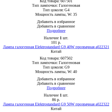
Код товара:
607501
Тип лампочки:
Галогеновая
Тип цоколя:
G4
Мощность лампы, W:
35
Добавить в избранное
Добавить в сравнение
Подробнее
Наличие
1
шт.
101
р.
Лампа галогенная Elektrostandard G9 40W прозрачная a022321
Китай
Код товара:
607502
Тип лампочки:
Галогеновая
Тип цоколя:
G9
Мощность лампы, W:
40
Добавить в избранное
Добавить в сравнение
Подробнее
Наличие
1
шт.
86
р.
Лампа галогенная Elektrostandard G9 50W прозрачная a022322
Китай