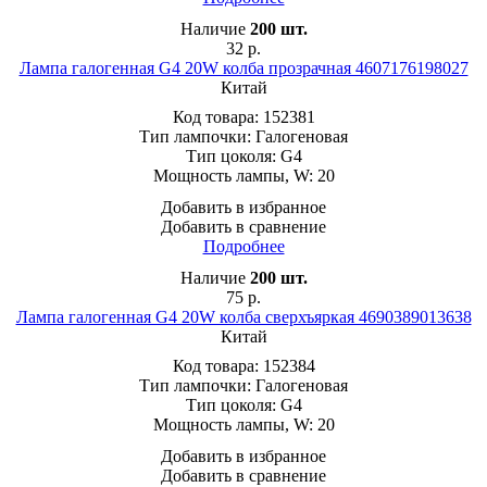
Наличие
200
шт.
32
р.
Лампа галогенная G4 20W колба прозрачная 4607176198027
Китай
Код товара:
152381
Тип лампочки:
Галогеновая
Тип цоколя:
G4
Мощность лампы, W:
20
Добавить в избранное
Добавить в сравнение
Подробнее
Наличие
200
шт.
75
р.
Лампа галогенная G4 20W колба сверхъяркая 4690389013638
Китай
Код товара:
152384
Тип лампочки:
Галогеновая
Тип цоколя:
G4
Мощность лампы, W:
20
Добавить в избранное
Добавить в сравнение