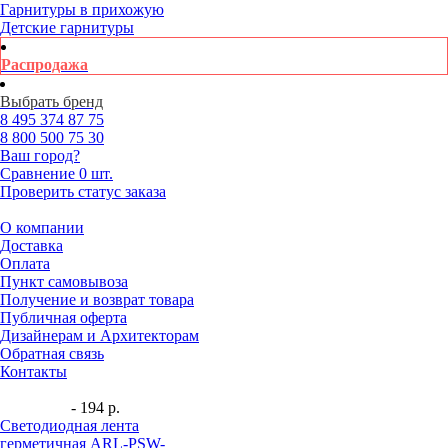
Гарнитуры в прихожую
Детские гарнитуры
Распродажа
Выбрать бренд
8 495
374 87 75
8 800
500 75 30
Ваш город?
Сравнение
0 шт.
Проверить статус заказа
О компании
Доставка
Оплата
Пункт самовывоза
Получение и возврат товара
Публичная оферта
Дизайнерам и Архитекторам
Обратная связь
Контакты
- 194 р.
Светодиодная лента
герметичная ARL-PSW-