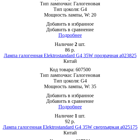
Тип лампочки:
Галогеновая
Тип цоколя:
G4
Мощность лампы, W:
20
Добавить в избранное
Добавить в сравнение
Подробнее
Наличие
2
шт.
86
р.
Лампа галогенная Elektrostandard G4 35W прозрачная a023825
Китай
Код товара:
607500
Тип лампочки:
Галогеновая
Тип цоколя:
G4
Мощность лампы, W:
35
Добавить в избранное
Добавить в сравнение
Подробнее
Наличие
1
шт.
92
р.
Лампа галогенная Elektrostandard G4 35W сверхъяркая a025175
Китай