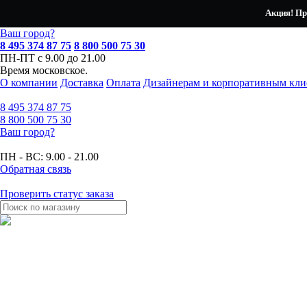
Акция! Пр
Ваш город?
8 495 374 87 75
8 800 500 75 30
ПН-ПТ с 9.00 до 21.00
Время московское.
О компании
Доставка
Оплата
Дизайнерам и корпоративным кли
8 495
374 87 75
8 800
500 75 30
Ваш город?
ПН - ВС:
9.00 - 21.00
Обратная связь
Проверить статус заказа