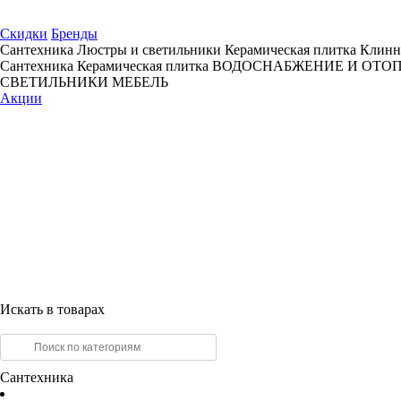
Скидки
Бренды
Сантехника
Люстры и светильники
Керамическая плитка
Клинн
Сантехника
Керамическая плитка
ВОДОСНАБЖЕНИЕ И ОТО
СВЕТИЛЬНИКИ
МЕБЕЛЬ
Акции
Искать в товарах
Сантехника