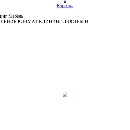
0
Корзина
инг
Мебель
ПЛЕНИЕ
КЛИМАТ
КЛИНИНГ
ЛЮСТРЫ И