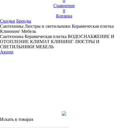
0
Сравнение
0
Корзина
Скидки
Бренды
Сантехника
Люстры и светильники
Керамическая плитка
Клиннинг
Мебель
Сантехника
Керамическая плитка
ВОДОСНАБЖЕНИЕ И
ОТОПЛЕНИЕ
КЛИМАТ
КЛИНИНГ
ЛЮСТРЫ И
СВЕТИЛЬНИКИ
МЕБЕЛЬ
Акции
Искать в товарах