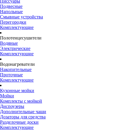
Писсуары
Подвесные
Напольные
Смывные устройства
Перегородки
Комплектующие
Полотенцесушители
Водяные
Электрические
Комплектующие
Водонагреватели
Накопительные
Проточные
Комплектующие
Кухонные мойки
Мойки
Комплекты с мойкой
Диспоузеры
Дополнительные чаши
Дозаторы для средства
Разделочные доски
Комплектующие