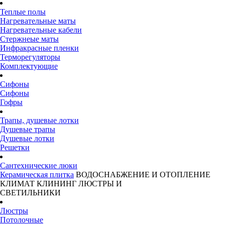
Теплые полы
Нагревательные маты
Нагревательные кабели
Стержнеые маты
Инфракрасные пленки
Терморегуляторы
Комплектующие
Сифоны
Сифоны
Гофры
Трапы, душевые лотки
Душевые трапы
Душевые лотки
Решетки
Сантехнические люки
Керамическая плитка
ВОДОСНАБЖЕНИЕ И ОТОПЛЕНИЕ
КЛИМАТ
КЛИНИНГ
ЛЮСТРЫ И
СВЕТИЛЬНИКИ
Люстры
Потолочные