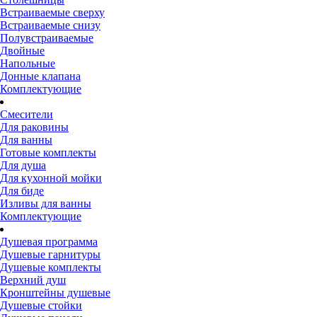
Встраиваемые сверху
Встраиваемые снизу
Полувстраиваемые
Двойные
Напольные
Донные клапана
Комплектующие
Смесители
Для раковины
Для ванны
Готовые комплекты
Для душа
Для кухонной мойки
Для биде
Изливы для ванны
Комплектующие
Душевая программа
Душевые гарнитуры
Душевые комплекты
Верхний душ
Кронштейны душевые
Душевые стойки