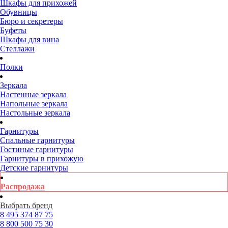
Шкафы для прихожей
Обувницы
Бюро и секретеры
Буфеты
Шкафы для вина
Стеллажи
Полки
Зеркала
Настенные зеркала
Напольные зеркала
Настольные зеркала
Гарнитуры
Спальные гарнитуры
Гостиные гарнитуры
Гарнитуры в прихожую
Детские гарнитуры
Распродажа
Выбрать бренд
8 495
374 87 75
8 800
500 75 30