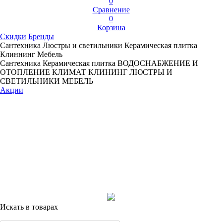
0
Сравнение
0
Корзина
Скидки
Бренды
Сантехника
Люстры и светильники
Керамическая плитка
Клиннинг
Мебель
Сантехника
Керамическая плитка
ВОДОСНАБЖЕНИЕ И
ОТОПЛЕНИЕ
КЛИМАТ
КЛИНИНГ
ЛЮСТРЫ И
СВЕТИЛЬНИКИ
МЕБЕЛЬ
Акции
Искать в товарах