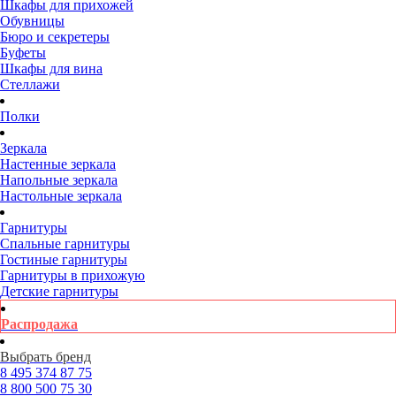
Шкафы для прихожей
Обувницы
Бюро и секретеры
Буфеты
Шкафы для вина
Стеллажи
Полки
Зеркала
Настенные зеркала
Напольные зеркала
Настольные зеркала
Гарнитуры
Спальные гарнитуры
Гостиные гарнитуры
Гарнитуры в прихожую
Детские гарнитуры
Распродажа
Выбрать бренд
8 495
374 87 75
8 800
500 75 30