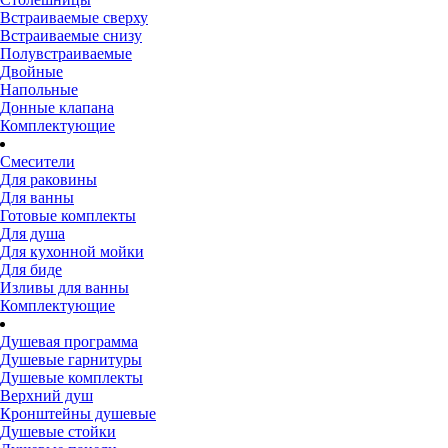
Встраиваемые сверху
Встраиваемые снизу
Полувстраиваемые
Двойные
Напольные
Донные клапана
Комплектующие
Смесители
Для раковины
Для ванны
Готовые комплекты
Для душа
Для кухонной мойки
Для биде
Изливы для ванны
Комплектующие
Душевая программа
Душевые гарнитуры
Душевые комплекты
Верхний душ
Кронштейны душевые
Душевые стойки