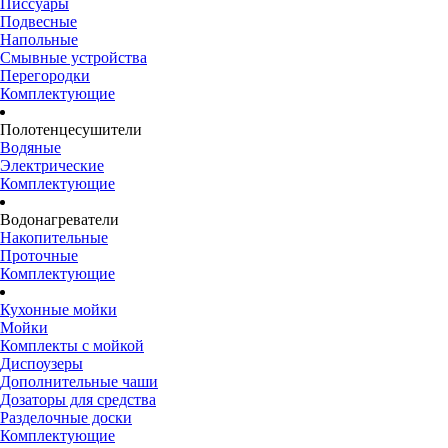
Писсуары
Подвесные
Напольные
Смывные устройства
Перегородки
Комплектующие
Полотенцесушители
Водяные
Электрические
Комплектующие
Водонагреватели
Накопительные
Проточные
Комплектующие
Кухонные мойки
Мойки
Комплекты с мойкой
Диспоузеры
Дополнительные чаши
Дозаторы для средства
Разделочные доски
Комплектующие