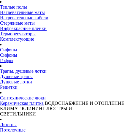
Теплые полы
Нагревательные маты
Нагревательные кабели
Стержнеые маты
Инфракрасные пленки
Терморегуляторы
Комплектующие
Сифоны
Сифоны
Гофры
Трапы, душевые лотки
Душевые трапы
Душевые лотки
Решетки
Сантехнические люки
Керамическая плитка
ВОДОСНАБЖЕНИЕ И ОТОПЛЕНИЕ
КЛИМАТ
КЛИНИНГ
ЛЮСТРЫ И
СВЕТИЛЬНИКИ
Люстры
Потолочные