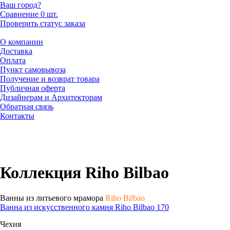
Ваш город?
Сравнение
0 шт.
Проверить статус заказа
О компании
Доставка
Оплата
Пункт самовывоза
Получение и возврат товара
Публичная оферта
Дизайнерам и Архитекторам
Обратная связь
Контакты
Коллекция Riho Bilbao
Ванны из литьевого мрамора
Riho Bilbao
Ванна из искусственного камня Riho Bilbao 170
Чехия