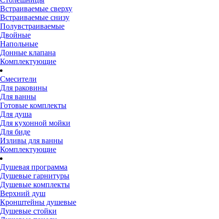
Встраиваемые сверху
Встраиваемые снизу
Полувстраиваемые
Двойные
Напольные
Донные клапана
Комплектующие
Смесители
Для раковины
Для ванны
Готовые комплекты
Для душа
Для кухонной мойки
Для биде
Изливы для ванны
Комплектующие
Душевая программа
Душевые гарнитуры
Душевые комплекты
Верхний душ
Кронштейны душевые
Душевые стойки