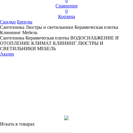
0
Сравнение
0
Корзина
Скидки
Бренды
Сантехника
Люстры и светильники
Керамическая плитка
Клиннинг
Мебель
Сантехника
Керамическая плитка
ВОДОСНАБЖЕНИЕ И
ОТОПЛЕНИЕ
КЛИМАТ
КЛИНИНГ
ЛЮСТРЫ И
СВЕТИЛЬНИКИ
МЕБЕЛЬ
Акции
Искать в товарах