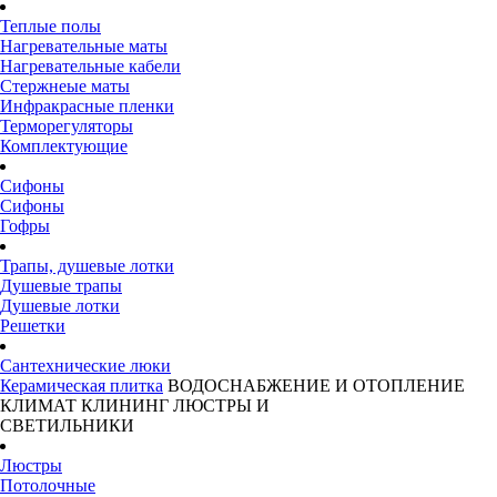
Теплые полы
Нагревательные маты
Нагревательные кабели
Стержнеые маты
Инфракрасные пленки
Терморегуляторы
Комплектующие
Сифоны
Сифоны
Гофры
Трапы, душевые лотки
Душевые трапы
Душевые лотки
Решетки
Сантехнические люки
Керамическая плитка
ВОДОСНАБЖЕНИЕ И ОТОПЛЕНИЕ
КЛИМАТ
КЛИНИНГ
ЛЮСТРЫ И
СВЕТИЛЬНИКИ
Люстры
Потолочные