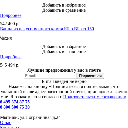
Добавить в избранное
Добавить в сравнение
Подробнее
542 400
р.
Ванна из искусственного камня Riho Bilbao 150
Чехия
Добавить в избранное
Добавить в сравнение
Подробнее
545 494
р.
Лучшие предложения у вас в почте
E-mail введен не верно
Нажимая на кнопку «Подписаться», я подтверждаю, что
указанный выше адрес электронной почты, принадлежит лично
мне. Я ознакомлен и согласен с
Пользовательским соглашением
.
8 495 374 87 75
8 800 500 75 30
Мытищи, ул.Пограничная д.24
О нас
Контакты