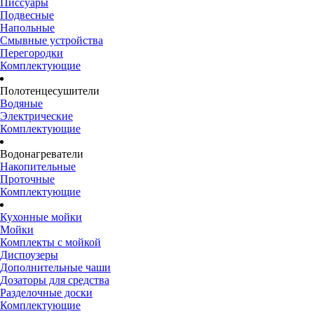
Писсуары
Подвесные
Напольные
Смывные устройства
Перегородки
Комплектующие
Полотенцесушители
Водяные
Электрические
Комплектующие
Водонагреватели
Накопительные
Проточные
Комплектующие
Кухонные мойки
Мойки
Комплекты с мойкой
Диспоузеры
Дополнительные чаши
Дозаторы для средства
Разделочные доски
Комплектующие