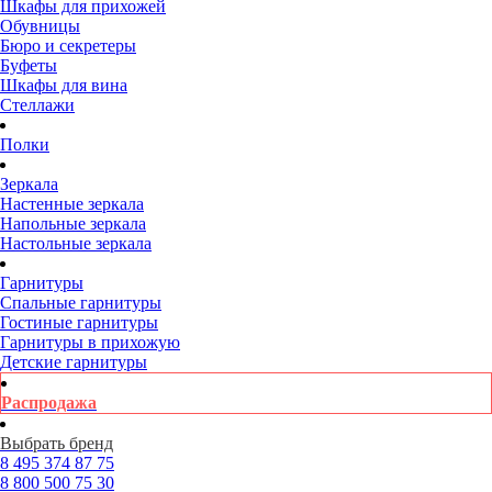
Шкафы для прихожей
Обувницы
Бюро и секретеры
Буфеты
Шкафы для вина
Стеллажи
Полки
Зеркала
Настенные зеркала
Напольные зеркала
Настольные зеркала
Гарнитуры
Спальные гарнитуры
Гостиные гарнитуры
Гарнитуры в прихожую
Детские гарнитуры
Распродажа
Выбрать бренд
8 495
374 87 75
8 800
500 75 30