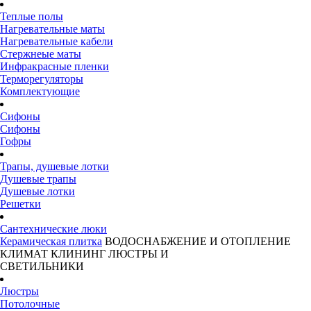
Теплые полы
Нагревательные маты
Нагревательные кабели
Стержнеые маты
Инфракрасные пленки
Терморегуляторы
Комплектующие
Сифоны
Сифоны
Гофры
Трапы, душевые лотки
Душевые трапы
Душевые лотки
Решетки
Сантехнические люки
Керамическая плитка
ВОДОСНАБЖЕНИЕ И ОТОПЛЕНИЕ
КЛИМАТ
КЛИНИНГ
ЛЮСТРЫ И
СВЕТИЛЬНИКИ
Люстры
Потолочные