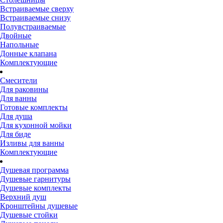
Встраиваемые сверху
Встраиваемые снизу
Полувстраиваемые
Двойные
Напольные
Донные клапана
Комплектующие
Смесители
Для раковины
Для ванны
Готовые комплекты
Для душа
Для кухонной мойки
Для биде
Изливы для ванны
Комплектующие
Душевая программа
Душевые гарнитуры
Душевые комплекты
Верхний душ
Кронштейны душевые
Душевые стойки