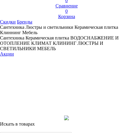
0
Сравнение
0
Корзина
Скидки
Бренды
Сантехника
Люстры и светильники
Керамическая плитка
Клиннинг
Мебель
Сантехника
Керамическая плитка
ВОДОСНАБЖЕНИЕ И
ОТОПЛЕНИЕ
КЛИМАТ
КЛИНИНГ
ЛЮСТРЫ И
СВЕТИЛЬНИКИ
МЕБЕЛЬ
Акции
Искать в товарах