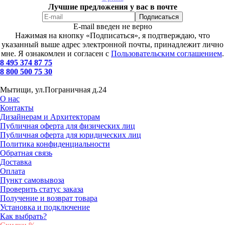
Лучшие предложения у вас в почте
E-mail введен не верно
Нажимая на кнопку «Подписаться», я подтверждаю, что
указанный выше адрес электронной почты, принадлежит лично
мне. Я ознакомлен и согласен с
Пользовательским соглашением
.
8 495 374 87 75
8 800 500 75 30
Мытищи, ул.Пограничная д.24
О нас
Контакты
Дизайнерам и Архитекторам
Публичная оферта для физических лиц
Публичная оферта для юридических лиц
Политика конфиденциальности
Обратная связь
Доставка
Оплата
Пункт самовывоза
Проверить статус заказа
Получение и возврат товара
Установка и подключение
Как выбрать?