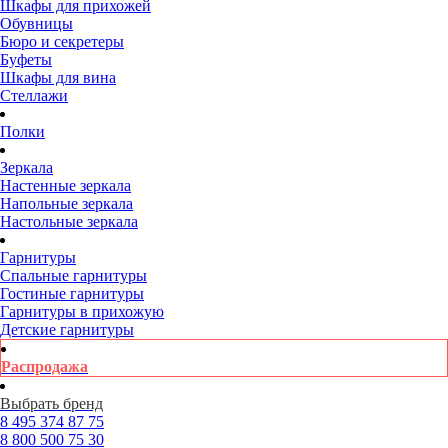
Шкафы для прихожей
Обувницы
Бюро и секретеры
Буфеты
Шкафы для вина
Стеллажи
Полки
Зеркала
Настенные зеркала
Напольные зеркала
Настольные зеркала
Гарнитуры
Спальные гарнитуры
Гостиные гарнитуры
Гарнитуры в прихожую
Детские гарнитуры
Распродажа
Выбрать бренд
8 495
374 87 75
8 800
500 75 30