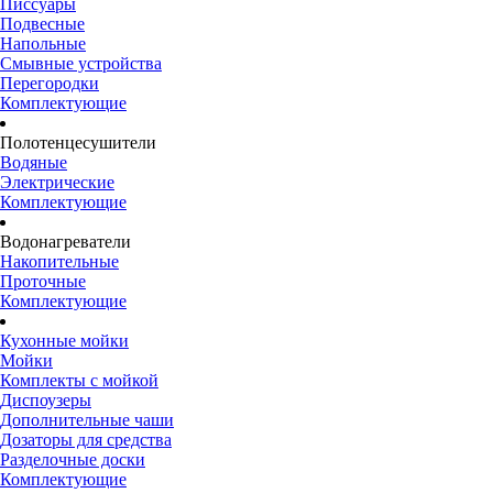
Писсуары
Подвесные
Напольные
Смывные устройства
Перегородки
Комплектующие
Полотенцесушители
Водяные
Электрические
Комплектующие
Водонагреватели
Накопительные
Проточные
Комплектующие
Кухонные мойки
Мойки
Комплекты с мойкой
Диспоузеры
Дополнительные чаши
Дозаторы для средства
Разделочные доски
Комплектующие