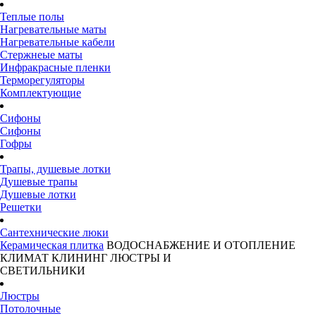
Теплые полы
Нагревательные маты
Нагревательные кабели
Стержнеые маты
Инфракрасные пленки
Терморегуляторы
Комплектующие
Сифоны
Сифоны
Гофры
Трапы, душевые лотки
Душевые трапы
Душевые лотки
Решетки
Сантехнические люки
Керамическая плитка
ВОДОСНАБЖЕНИЕ И ОТОПЛЕНИЕ
КЛИМАТ
КЛИНИНГ
ЛЮСТРЫ И
СВЕТИЛЬНИКИ
Люстры
Потолочные