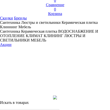
0
Сравнение
0
Корзина
Скидки
Бренды
Сантехника
Люстры и светильники
Керамическая плитка
Клиннинг
Мебель
Сантехника
Керамическая плитка
ВОДОСНАБЖЕНИЕ И
ОТОПЛЕНИЕ
КЛИМАТ
КЛИНИНГ
ЛЮСТРЫ И
СВЕТИЛЬНИКИ
МЕБЕЛЬ
Акции
Искать в товарах