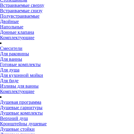
Встраиваемые сверху
Встраиваемые снизу
Полувстраиваемые
Двойные
Напольные
Донные клапана
Комплектующие
Смесители
Для раковины
Для ванны
Готовые комплекты
Для душа
Для кухонной мойки
Для биде
Изливы для ванны
Комплектующие
Душевая программа
Душевые гарнитуры
Душевые комплекты
Верхний душ
Кронштейны душевые
Душевые стойки