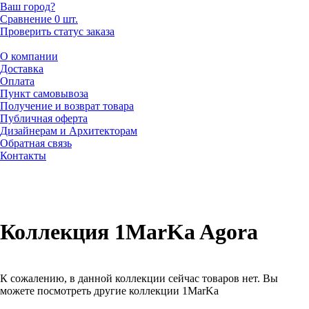
Ваш город?
Сравнение
0 шт.
Проверить статус заказа
О компании
Доставка
Оплата
Пункт самовывоза
Получение и возврат товара
Публичная оферта
Дизайнерам и Архитекторам
Обратная связь
Контакты
Коллекция 1MarKa Agora
К сожалению, в данной коллекции сейчас товаров нет. Вы
можете посмотреть другие коллекции 1MarKa