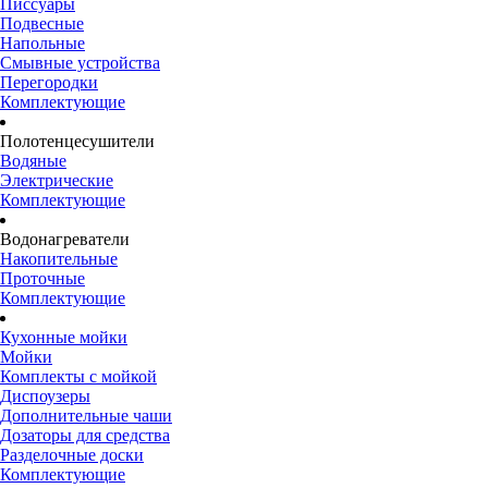
Писсуары
Подвесные
Напольные
Смывные устройства
Перегородки
Комплектующие
Полотенцесушители
Водяные
Электрические
Комплектующие
Водонагреватели
Накопительные
Проточные
Комплектующие
Кухонные мойки
Мойки
Комплекты с мойкой
Диспоузеры
Дополнительные чаши
Дозаторы для средства
Разделочные доски
Комплектующие