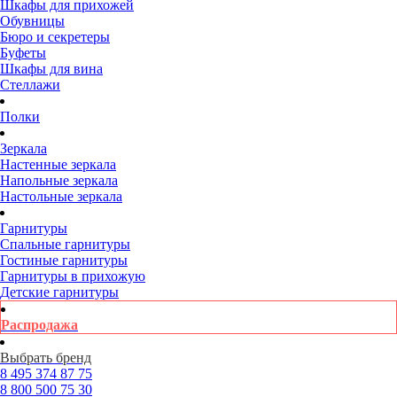
Шкафы для прихожей
Обувницы
Бюро и секретеры
Буфеты
Шкафы для вина
Стеллажи
Полки
Зеркала
Настенные зеркала
Напольные зеркала
Настольные зеркала
Гарнитуры
Спальные гарнитуры
Гостиные гарнитуры
Гарнитуры в прихожую
Детские гарнитуры
Распродажа
Выбрать бренд
8 495
374 87 75
8 800
500 75 30