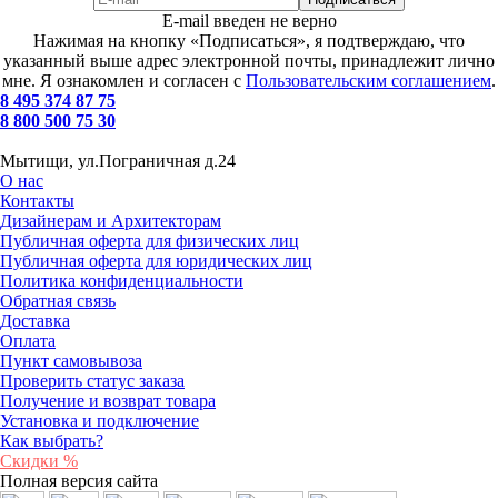
E-mail введен не верно
Нажимая на кнопку «Подписаться», я подтверждаю, что
указанный выше адрес электронной почты, принадлежит лично
мне. Я ознакомлен и согласен с
Пользовательским соглашением
.
8 495 374 87 75
8 800 500 75 30
Мытищи, ул.Пограничная д.24
О нас
Контакты
Дизайнерам и Архитекторам
Публичная оферта для физических лиц
Публичная оферта для юридических лиц
Политика конфиденциальности
Обратная связь
Доставка
Оплата
Пункт самовывоза
Проверить статус заказа
Получение и возврат товара
Установка и подключение
Как выбрать?
Скидки %
Полная версия сайта