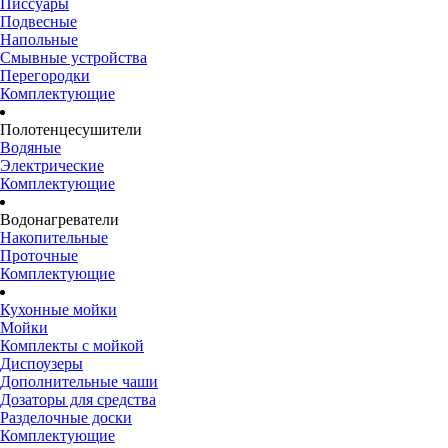
Писсуары
Подвесные
Напольные
Смывные устройства
Перегородки
Комплектующие
Полотенцесушители
Водяные
Электрические
Комплектующие
Водонагреватели
Накопительные
Проточные
Комплектующие
Кухонные мойки
Мойки
Комплекты с мойкой
Диспоузеры
Дополнительные чаши
Дозаторы для средства
Разделочные доски
Комплектующие