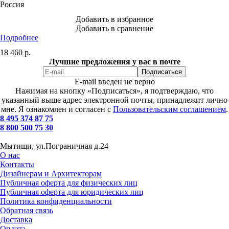
Россия
Добавить в избранное
Добавить в сравнение
Подробнее
18 460
р.
Лучшие предложения у вас в почте
E-mail введен не верно
Нажимая на кнопку «Подписаться», я подтверждаю, что
указанный выше адрес электронной почты, принадлежит лично
мне. Я ознакомлен и согласен с
Пользовательским соглашением
.
8 495 374 87 75
8 800 500 75 30
Мытищи, ул.Пограничная д.24
О нас
Контакты
Дизайнерам и Архитекторам
Публичная оферта для физических лиц
Публичная оферта для юридических лиц
Политика конфиденциальности
Обратная связь
Доставка
Оплата