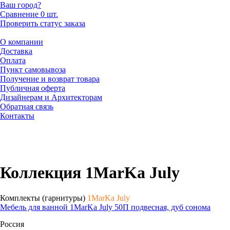
Ваш город?
Сравнение
0 шт.
Проверить статус заказа
О компании
Доставка
Оплата
Пункт самовывоза
Получение и возврат товара
Публичная оферта
Дизайнерам и Архитекторам
Обратная связь
Контакты
Коллекция 1MarKa July
Комплекты (гарнитуры)
1MarKa July
Мебель для ванной 1MarKa July 50П подвесная, дуб сонома
Россия