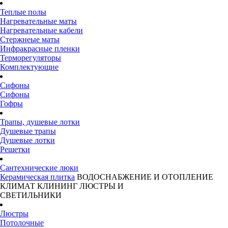
Теплые полы
Нагревательные маты
Нагревательные кабели
Стержнеые маты
Инфракрасные пленки
Терморегуляторы
Комплектующие
Сифоны
Сифоны
Гофры
Трапы, душевые лотки
Душевые трапы
Душевые лотки
Решетки
Сантехнические люки
Керамическая плитка
ВОДОСНАБЖЕНИЕ И ОТОПЛЕНИЕ
КЛИМАТ
КЛИНИНГ
ЛЮСТРЫ И
СВЕТИЛЬНИКИ
Люстры
Потолочные