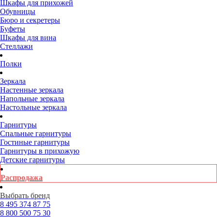
Шкафы для прихожей
Обувницы
Бюро и секретеры
Буфеты
Шкафы для вина
Стеллажи
Полки
Зеркала
Настенные зеркала
Напольные зеркала
Настольные зеркала
Гарнитуры
Спальные гарнитуры
Гостиные гарнитуры
Гарнитуры в прихожую
Детские гарнитуры
Распродажа
Выбрать бренд
8 495
374 87 75
8 800
500 75 30