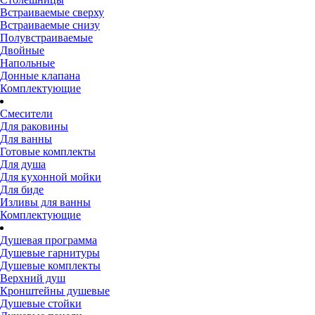
Встраиваемые сверху
Встраиваемые снизу
Полувстраиваемые
Двойные
Напольные
Донные клапана
Комплектующие
Смесители
Для раковины
Для ванны
Готовые комплекты
Для душа
Для кухонной мойки
Для биде
Изливы для ванны
Комплектующие
Душевая программа
Душевые гарнитуры
Душевые комплекты
Верхний душ
Кронштейны душевые
Душевые стойки