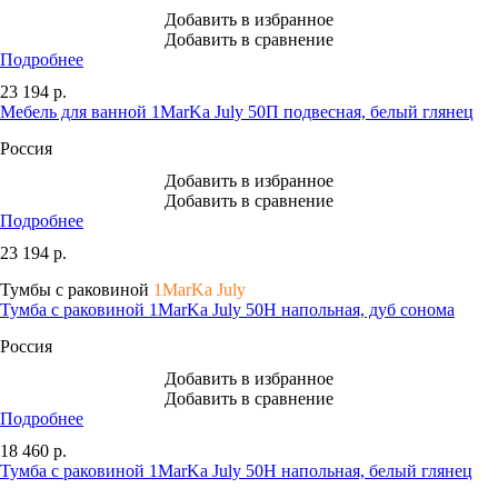
Добавить в избранное
Добавить в сравнение
Подробнее
23 194
р.
Мебель для ванной 1MarKa July 50П подвесная, белый глянец
Россия
Добавить в избранное
Добавить в сравнение
Подробнее
23 194
р.
Тумбы с раковиной
1MarKa July
Тумба с раковиной 1MarKa July 50Н напольная, дуб сонома
Россия
Добавить в избранное
Добавить в сравнение
Подробнее
18 460
р.
Тумба с раковиной 1MarKa July 50Н напольная, белый глянец