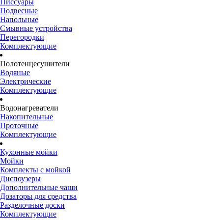
Писсуары
Подвесные
Напольные
Смывные устройства
Перегородки
Комплектующие
Полотенцесушители
Водяные
Электрические
Комплектующие
Водонагреватели
Накопительные
Проточные
Комплектующие
Кухонные мойки
Мойки
Комплекты с мойкой
Диспоузеры
Дополнительные чаши
Дозаторы для средства
Разделочные доски
Комплектующие