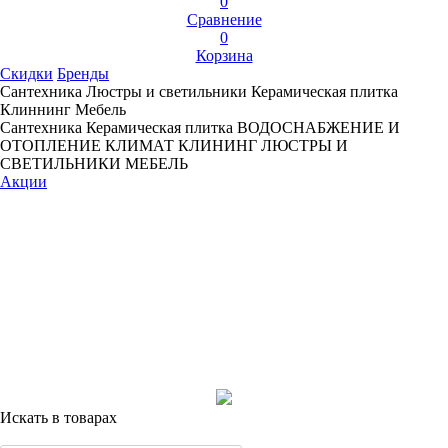
0
Сравнение
0
Корзина
Скидки
Бренды
Сантехника
Люстры и светильники
Керамическая плитка
Клиннинг
Мебель
Сантехника
Керамическая плитка
ВОДОСНАБЖЕНИЕ И
ОТОПЛЕНИЕ
КЛИМАТ
КЛИНИНГ
ЛЮСТРЫ И
СВЕТИЛЬНИКИ
МЕБЕЛЬ
Акции
Искать в товарах