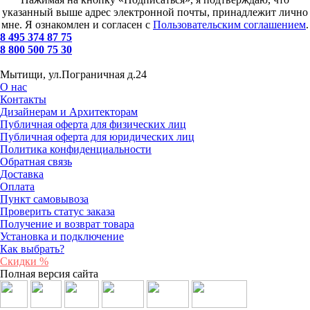
указанный выше адрес электронной почты, принадлежит лично
мне. Я ознакомлен и согласен с
Пользовательским соглашением
.
8 495 374 87 75
8 800 500 75 30
Мытищи, ул.Пограничная д.24
О нас
Контакты
Дизайнерам и Архитекторам
Публичная оферта для физических лиц
Публичная оферта для юридических лиц
Политика конфиденциальности
Обратная связь
Доставка
Оплата
Пункт самовывоза
Проверить статус заказа
Получение и возврат товара
Установка и подключение
Как выбрать?
Скидки %
Полная версия сайта