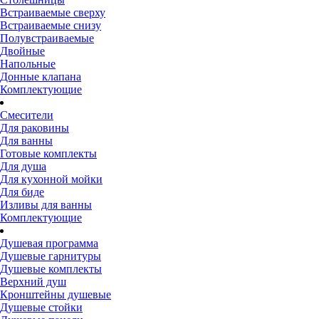
Встраиваемые сверху
Встраиваемые снизу
Полувстраиваемые
Двойные
Напольные
Донные клапана
Комплектующие
Смесители
Для раковины
Для ванны
Готовые комплекты
Для душа
Для кухонной мойки
Для биде
Изливы для ванны
Комплектующие
Душевая программа
Душевые гарнитуры
Душевые комплекты
Верхний душ
Кронштейны душевые
Душевые стойки