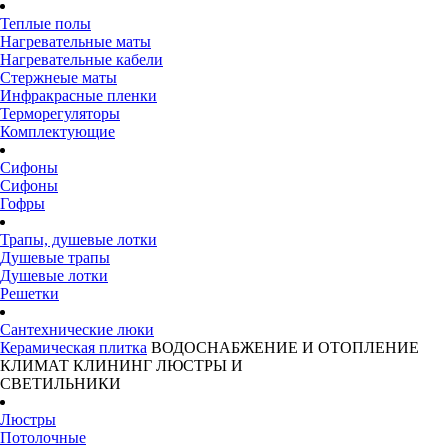
Теплые полы
Нагревательные маты
Нагревательные кабели
Стержнеые маты
Инфракрасные пленки
Терморегуляторы
Комплектующие
Сифоны
Сифоны
Гофры
Трапы, душевые лотки
Душевые трапы
Душевые лотки
Решетки
Сантехнические люки
Керамическая плитка
ВОДОСНАБЖЕНИЕ И ОТОПЛЕНИЕ
КЛИМАТ
КЛИНИНГ
ЛЮСТРЫ И
СВЕТИЛЬНИКИ
Люстры
Потолочные