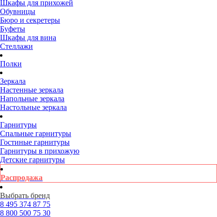
Шкафы для прихожей
Обувницы
Бюро и секретеры
Буфеты
Шкафы для вина
Стеллажи
Полки
Зеркала
Настенные зеркала
Напольные зеркала
Настольные зеркала
Гарнитуры
Спальные гарнитуры
Гостиные гарнитуры
Гарнитуры в прихожую
Детские гарнитуры
Распродажа
Выбрать бренд
8 495
374 87 75
8 800
500 75 30