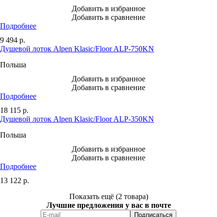
Добавить в избранное
Добавить в сравнение
Подробнее
9 494
р.
Душевой лоток Alpen Klasic/Floor ALP-750KN
Польша
Добавить в избранное
Добавить в сравнение
Подробнее
18 115
р.
Душевой лоток Alpen Klasic/Floor ALP-350KN
Польша
Добавить в избранное
Добавить в сравнение
Подробнее
13 122
р.
Показать ещё (2 товара)
Лучшие предложения у вас в почте