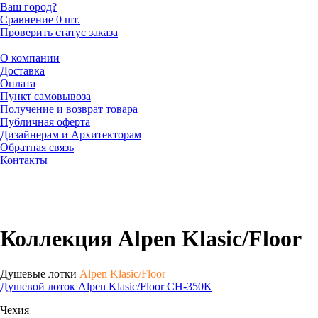
Ваш город?
Сравнение
0 шт.
Проверить статус заказа
О компании
Доставка
Оплата
Пункт самовывоза
Получение и возврат товара
Публичная оферта
Дизайнерам и Архитекторам
Обратная связь
Контакты
Коллекция Alpen Klasic/Floor
Душевые лотки
Alpen Klasic/Floor
Душевой лоток Alpen Klasic/Floor CH-350K
Чехия