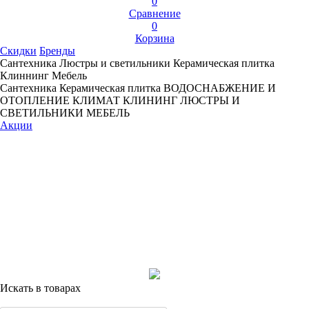
0
Сравнение
0
Корзина
Скидки
Бренды
Сантехника
Люстры и светильники
Керамическая плитка
Клиннинг
Мебель
Сантехника
Керамическая плитка
ВОДОСНАБЖЕНИЕ И
ОТОПЛЕНИЕ
КЛИМАТ
КЛИНИНГ
ЛЮСТРЫ И
СВЕТИЛЬНИКИ
МЕБЕЛЬ
Акции
Искать в товарах