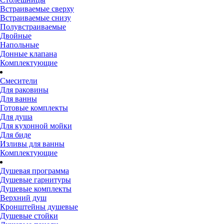
Встраиваемые сверху
Встраиваемые снизу
Полувстраиваемые
Двойные
Напольные
Донные клапана
Комплектующие
Смесители
Для раковины
Для ванны
Готовые комплекты
Для душа
Для кухонной мойки
Для биде
Изливы для ванны
Комплектующие
Душевая программа
Душевые гарнитуры
Душевые комплекты
Верхний душ
Кронштейны душевые
Душевые стойки