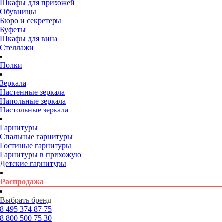
Шкафы для прихожей
Обувницы
Бюро и секретеры
Буфеты
Шкафы для вина
Стеллажи
Полки
Зеркала
Настенные зеркала
Напольные зеркала
Настольные зеркала
Гарнитуры
Спальные гарнитуры
Гостиные гарнитуры
Гарнитуры в прихожую
Детские гарнитуры
Распродажа
Выбрать бренд
8 495
374 87 75
8 800
500 75 30