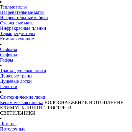
Теплые полы
Нагревательные маты
Нагревательные кабели
Стержнеые маты
Инфракрасные пленки
Терморегуляторы
Комплектующие
Сифоны
Сифоны
Гофры
Трапы, душевые лотки
Душевые трапы
Душевые лотки
Решетки
Сантехнические люки
Керамическая плитка
ВОДОСНАБЖЕНИЕ И ОТОПЛЕНИЕ
КЛИМАТ
КЛИНИНГ
ЛЮСТРЫ И
СВЕТИЛЬНИКИ
Люстры
Потолочные