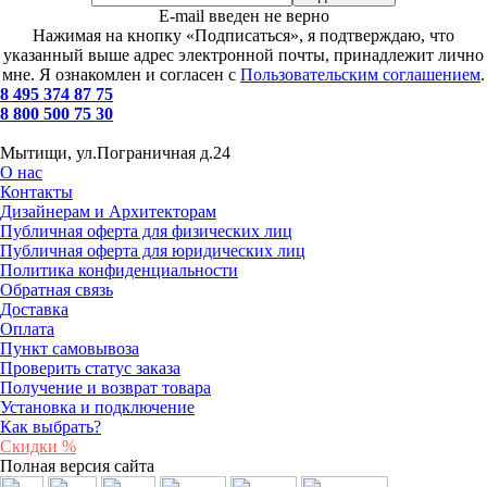
E-mail введен не верно
Нажимая на кнопку «Подписаться», я подтверждаю, что
указанный выше адрес электронной почты, принадлежит лично
мне. Я ознакомлен и согласен с
Пользовательским соглашением
.
8 495 374 87 75
8 800 500 75 30
Мытищи, ул.Пограничная д.24
О нас
Контакты
Дизайнерам и Архитекторам
Публичная оферта для физических лиц
Публичная оферта для юридических лиц
Политика конфиденциальности
Обратная связь
Доставка
Оплата
Пункт самовывоза
Проверить статус заказа
Получение и возврат товара
Установка и подключение
Как выбрать?
Скидки %
Полная версия сайта