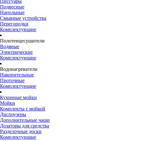
Писсуары
Подвесные
Напольные
Смывные устройства
Перегородки
Комплектующие
Полотенцесушители
Водяные
Электрические
Комплектующие
Водонагреватели
Накопительные
Проточные
Комплектующие
Кухонные мойки
Мойки
Комплекты с мойкой
Диспоузеры
Дополнительные чаши
Дозаторы для средства
Разделочные доски
Комплектующие