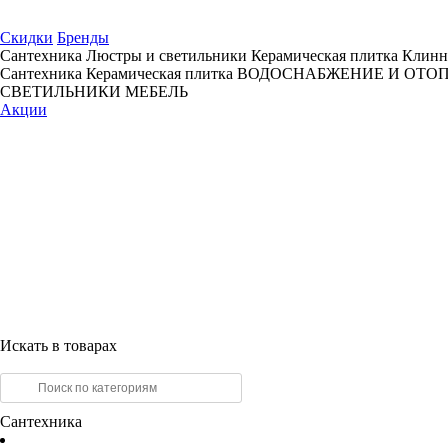
Скидки
Бренды
Сантехника
Люстры и светильники
Керамическая плитка
Клинн
Сантехника
Керамическая плитка
ВОДОСНАБЖЕНИЕ И ОТО
СВЕТИЛЬНИКИ
МЕБЕЛЬ
Акции
Искать в товарах
Сантехника