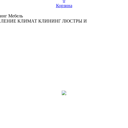
0
Корзина
инг
Мебель
ПЛЕНИЕ
КЛИМАТ
КЛИНИНГ
ЛЮСТРЫ И