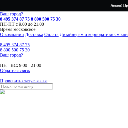
Акция! Пр
Ваш город?
8 495 374 87 75
8 800 500 75 30
ПН-ПТ с 9.00 до 21.00
Время московское.
О компании
Доставка
Оплата
Дизайнерам и корпоративным кли
8 495
374 87 75
8 800
500 75 30
Ваш город?
ПН - ВС:
9.00 - 21.00
Обратная связь
Проверить статус заказа