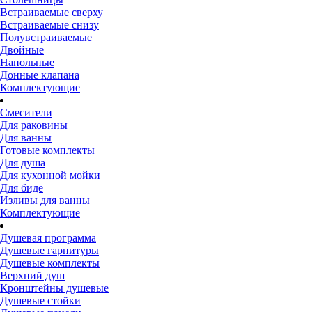
Встраиваемые сверху
Встраиваемые снизу
Полувстраиваемые
Двойные
Напольные
Донные клапана
Комплектующие
Смесители
Для раковины
Для ванны
Готовые комплекты
Для душа
Для кухонной мойки
Для биде
Изливы для ванны
Комплектующие
Душевая программа
Душевые гарнитуры
Душевые комплекты
Верхний душ
Кронштейны душевые
Душевые стойки