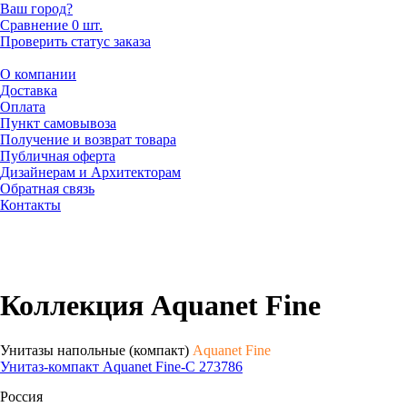
Ваш город?
Сравнение
0 шт.
Проверить статус заказа
О компании
Доставка
Оплата
Пункт самовывоза
Получение и возврат товара
Публичная оферта
Дизайнерам и Архитекторам
Обратная связь
Контакты
Коллекция Aquanet Fine
Унитазы напольные (компакт)
Aquanet Fine
Унитаз-компакт Aquanet Fine-C 273786
Россия