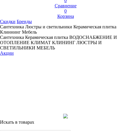
0
Сравнение
0
Корзина
Скидки
Бренды
Сантехника
Люстры и светильники
Керамическая плитка
Клиннинг
Мебель
Сантехника
Керамическая плитка
ВОДОСНАБЖЕНИЕ И
ОТОПЛЕНИЕ
КЛИМАТ
КЛИНИНГ
ЛЮСТРЫ И
СВЕТИЛЬНИКИ
МЕБЕЛЬ
Акции
Искать в товарах