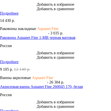
Добавить в избранное
Добавить в сравнение
Подробнее
14 430
р.
Раковины накладные
Aquanet Fine
- 3 035 р.
Раковина Aquanet Fine 1-MB черная матовая
Россия
Добавить в избранное
Добавить в сравнение
Подробнее
12 140 р.
9 105
р.
Ванны акриловые
Aquanet Fine
- 26 304 р.
Акриловая ванна Aquanet Fine 260045 170, белая
Россия
Добавить в избранное
Добавить в сравнение
Подробнее