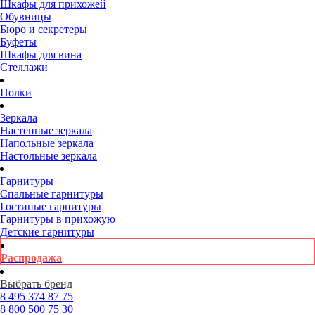
Шкафы для прихожей
Обувницы
Бюро и секретеры
Буфеты
Шкафы для вина
Стеллажи
Полки
Зеркала
Настенные зеркала
Напольные зеркала
Настольные зеркала
Гарнитуры
Спальные гарнитуры
Гостиные гарнитуры
Гарнитуры в прихожую
Детские гарнитуры
Распродажа
Выбрать бренд
8 495
374 87 75
8 800
500 75 30