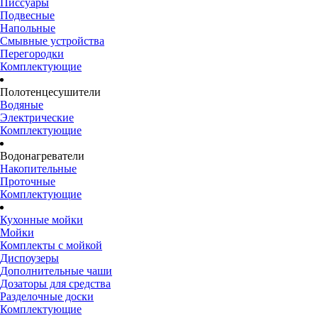
Писсуары
Подвесные
Напольные
Смывные устройства
Перегородки
Комплектующие
Полотенцесушители
Водяные
Электрические
Комплектующие
Водонагреватели
Накопительные
Проточные
Комплектующие
Кухонные мойки
Мойки
Комплекты с мойкой
Диспоузеры
Дополнительные чаши
Дозаторы для средства
Разделочные доски
Комплектующие