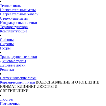
Теплые полы
Нагревательные маты
Нагревательные кабели
Стержнеые маты
Инфракрасные пленки
Терморегуляторы
Комплектующие
Сифоны
Сифоны
Гофры
Трапы, душевые лотки
Душевые трапы
Душевые лотки
Решетки
Сантехнические люки
Керамическая плитка
ВОДОСНАБЖЕНИЕ И ОТОПЛЕНИЕ
КЛИМАТ
КЛИНИНГ
ЛЮСТРЫ И
СВЕТИЛЬНИКИ
Люстры
Потолочные