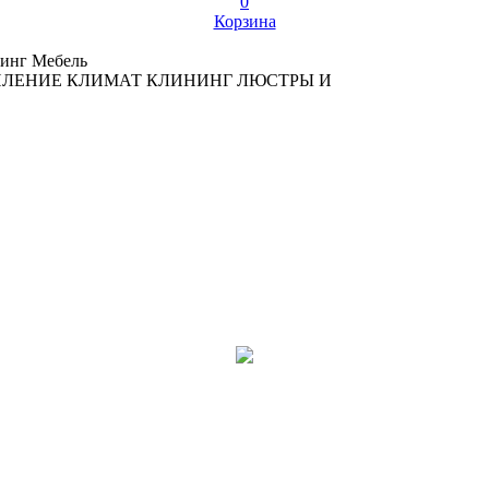
0
Корзина
инг
Мебель
ПЛЕНИЕ
КЛИМАТ
КЛИНИНГ
ЛЮСТРЫ И