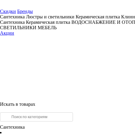
Скидки
Бренды
Сантехника
Люстры и светильники
Керамическая плитка
Клинн
Сантехника
Керамическая плитка
ВОДОСНАБЖЕНИЕ И ОТО
СВЕТИЛЬНИКИ
МЕБЕЛЬ
Акции
Искать в товарах
Сантехника