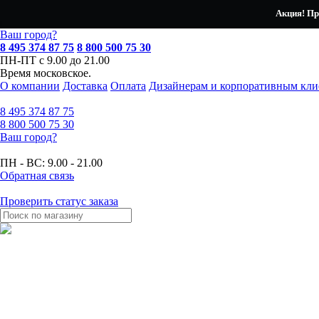
Акция! Пр
Ваш город?
8 495 374 87 75
8 800 500 75 30
ПН-ПТ с 9.00 до 21.00
Время московское.
О компании
Доставка
Оплата
Дизайнерам и корпоративным кли
8 495
374 87 75
8 800
500 75 30
Ваш город?
ПН - ВС:
9.00 - 21.00
Обратная связь
Проверить статус заказа