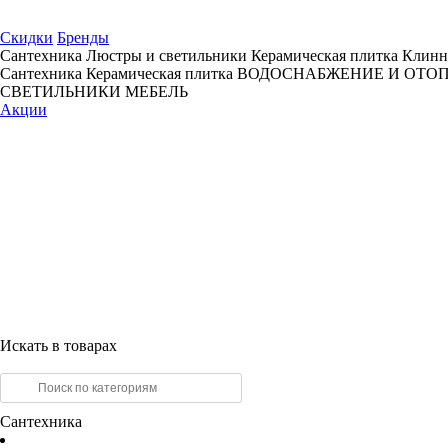
Скидки
Бренды
Сантехника
Люстры и светильники
Керамическая плитка
Клинн
Сантехника
Керамическая плитка
ВОДОСНАБЖЕНИЕ И ОТО
СВЕТИЛЬНИКИ
МЕБЕЛЬ
Акции
Искать в товарах
Сантехника