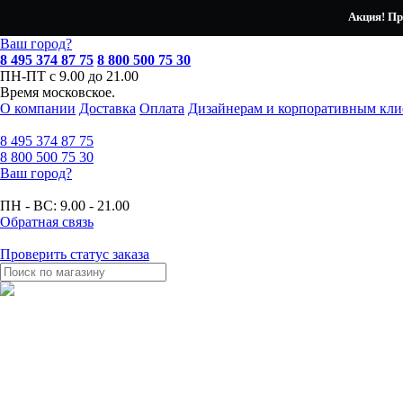
Акция! Пр
Ваш город?
8 495 374 87 75
8 800 500 75 30
ПН-ПТ с 9.00 до 21.00
Время московское.
О компании
Доставка
Оплата
Дизайнерам и корпоративным кли
8 495
374 87 75
8 800
500 75 30
Ваш город?
ПН - ВС:
9.00 - 21.00
Обратная связь
Проверить статус заказа