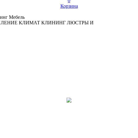
0
Корзина
инг
Мебель
ПЛЕНИЕ
КЛИМАТ
КЛИНИНГ
ЛЮСТРЫ И