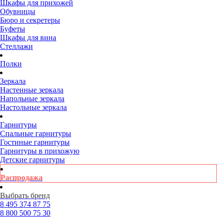
Шкафы для прихожей
Обувницы
Бюро и секретеры
Буфеты
Шкафы для вина
Стеллажи
Полки
Зеркала
Настенные зеркала
Напольные зеркала
Настольные зеркала
Гарнитуры
Спальные гарнитуры
Гостиные гарнитуры
Гарнитуры в прихожую
Детские гарнитуры
Распродажа
Выбрать бренд
8 495
374 87 75
8 800
500 75 30