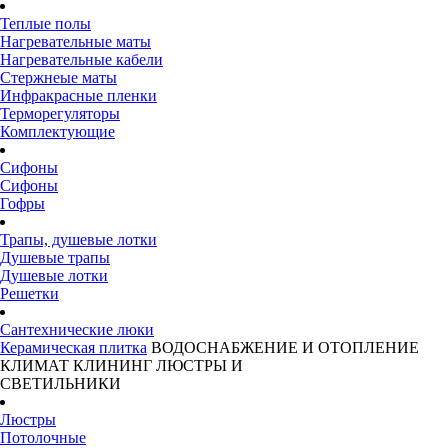
Теплые полы
Нагревательные маты
Нагревательные кабели
Стержнеые маты
Инфракрасные пленки
Терморегуляторы
Комплектующие
Сифоны
Сифоны
Гофры
Трапы, душевые лотки
Душевые трапы
Душевые лотки
Решетки
Сантехнические люки
Керамическая плитка
ВОДОСНАБЖЕНИЕ И ОТОПЛЕНИЕ
КЛИМАТ
КЛИНИНГ
ЛЮСТРЫ И
СВЕТИЛЬНИКИ
Люстры
Потолочные