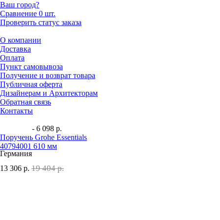
Ваш город?
Сравнение
0 шт.
Проверить статус заказа
О компании
Доставка
Оплата
Пункт самовывоза
Получение и возврат товара
Публичная оферта
Дизайнерам и Архитекторам
Обратная связь
Контакты
- 6 098 р.
Поручень Grohe Essentials
40794001 610 мм
Германия
19 404 р.
13 306
р.