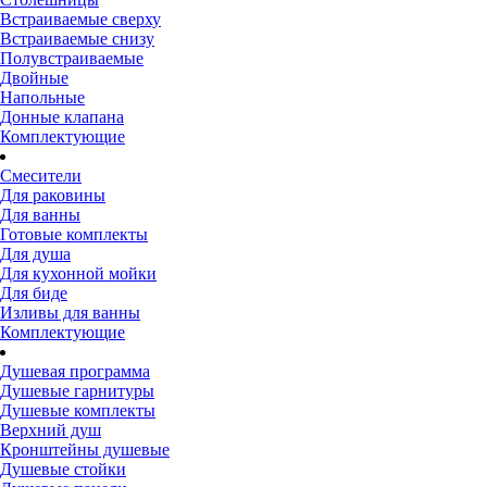
Встраиваемые сверху
Встраиваемые снизу
Полувстраиваемые
Двойные
Напольные
Донные клапана
Комплектующие
Смесители
Для раковины
Для ванны
Готовые комплекты
Для душа
Для кухонной мойки
Для биде
Изливы для ванны
Комплектующие
Душевая программа
Душевые гарнитуры
Душевые комплекты
Верхний душ
Кронштейны душевые
Душевые стойки