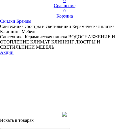
0
Сравнение
0
Корзина
Скидки
Бренды
Сантехника
Люстры и светильники
Керамическая плитка
Клиннинг
Мебель
Сантехника
Керамическая плитка
ВОДОСНАБЖЕНИЕ И
ОТОПЛЕНИЕ
КЛИМАТ
КЛИНИНГ
ЛЮСТРЫ И
СВЕТИЛЬНИКИ
МЕБЕЛЬ
Акции
Искать в товарах