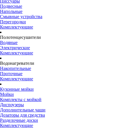
Писсуары
Подвесные
Напольные
Смывные устройства
Перегородки
Комплектующие
Полотенцесушители
Водяные
Электрические
Комплектующие
Водонагреватели
Накопительные
Проточные
Комплектующие
Кухонные мойки
Мойки
Комплекты с мойкой
Диспоузеры
Дополнительные чаши
Дозаторы для средства
Разделочные доски
Комплектующие