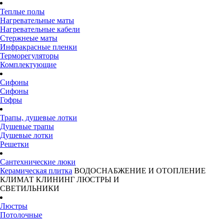
Теплые полы
Нагревательные маты
Нагревательные кабели
Стержнеые маты
Инфракрасные пленки
Терморегуляторы
Комплектующие
Сифоны
Сифоны
Гофры
Трапы, душевые лотки
Душевые трапы
Душевые лотки
Решетки
Сантехнические люки
Керамическая плитка
ВОДОСНАБЖЕНИЕ И ОТОПЛЕНИЕ
КЛИМАТ
КЛИНИНГ
ЛЮСТРЫ И
СВЕТИЛЬНИКИ
Люстры
Потолочные