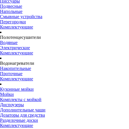
Писсуары
Подвесные
Напольные
Смывные устройства
Перегородки
Комплектующие
Полотенцесушители
Водяные
Электрические
Комплектующие
Водонагреватели
Накопительные
Проточные
Комплектующие
Кухонные мойки
Мойки
Комплекты с мойкой
Диспоузеры
Дополнительные чаши
Дозаторы для средства
Разделочные доски
Комплектующие