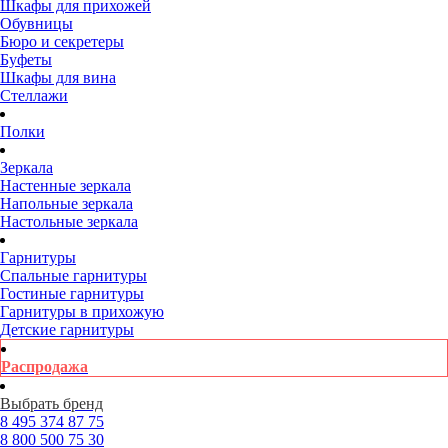
Шкафы для прихожей
Обувницы
Бюро и секретеры
Буфеты
Шкафы для вина
Стеллажи
Полки
Зеркала
Настенные зеркала
Напольные зеркала
Настольные зеркала
Гарнитуры
Спальные гарнитуры
Гостиные гарнитуры
Гарнитуры в прихожую
Детские гарнитуры
Распродажа
Выбрать бренд
8 495
374 87 75
8 800
500 75 30