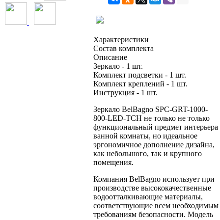
Характеристики
Состав
комплекта
Описание
Зеркало - 1 шт.
Комплект подсветки - 1 шт.
Комплект креплений - 1 шт.
Инструкция - 1 шт.
Зеркало BelBagno SPC-GRT-1000-
800-LED-TCH не только не только
функциональный предмет интерьера
ванной комнаты, но идеальное
эргономичное дополнение дизайна,
как небольшого, так и крупного
помещения.
Компания BelBagno использует при
производстве высококачественные
водоотталкивающие материалы,
соответствующие всем необходимым
требованиям безопасности. Модель