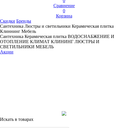
0
Сравнение
0
Корзина
Скидки
Бренды
Сантехника
Люстры и светильники
Керамическая плитка
Клиннинг
Мебель
Сантехника
Керамическая плитка
ВОДОСНАБЖЕНИЕ И
ОТОПЛЕНИЕ
КЛИМАТ
КЛИНИНГ
ЛЮСТРЫ И
СВЕТИЛЬНИКИ
МЕБЕЛЬ
Акции
Искать в товарах