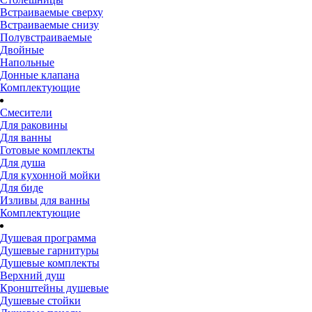
Встраиваемые сверху
Встраиваемые снизу
Полувстраиваемые
Двойные
Напольные
Донные клапана
Комплектующие
Смесители
Для раковины
Для ванны
Готовые комплекты
Для душа
Для кухонной мойки
Для биде
Изливы для ванны
Комплектующие
Душевая программа
Душевые гарнитуры
Душевые комплекты
Верхний душ
Кронштейны душевые
Душевые стойки