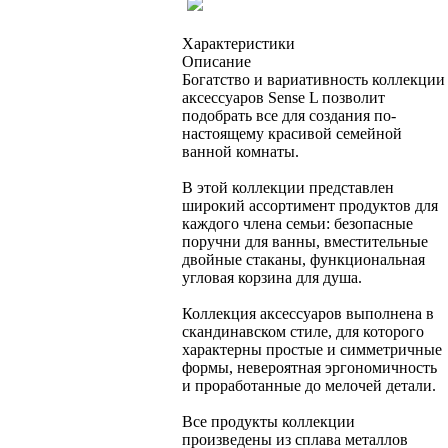
Характеристики
Описание
Богатство и вариативность коллекции
аксессуаров Sense L позволит
подобрать все для создания по-
настоящему красивой семейной
ванной комнаты.
В этой коллекции представлен
широкий ассортимент продуктов для
каждого члена семьи: безопасные
поручни для ванны, вместительные
двойные стаканы, функциональная
угловая корзина для душа.
Коллекция аксессуаров выполнена в
скандинавском стиле, для которого
характерны простые и симметричные
формы, невероятная эргономичность
и проработанные до мелочей детали.
Все продукты коллекции
произведены из сплава металлов