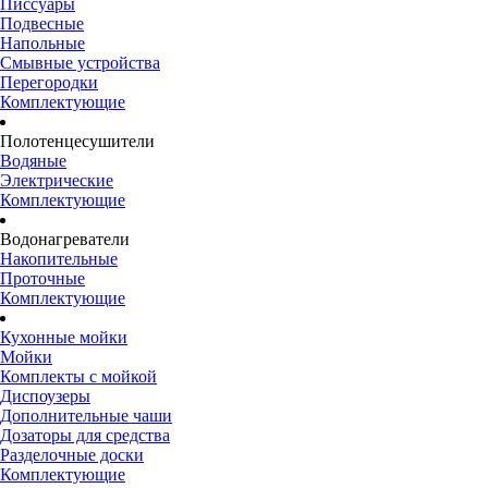
Писсуары
Подвесные
Напольные
Смывные устройства
Перегородки
Комплектующие
Полотенцесушители
Водяные
Электрические
Комплектующие
Водонагреватели
Накопительные
Проточные
Комплектующие
Кухонные мойки
Мойки
Комплекты с мойкой
Диспоузеры
Дополнительные чаши
Дозаторы для средства
Разделочные доски
Комплектующие