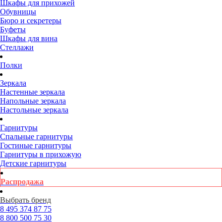
Шкафы для прихожей
Обувницы
Бюро и секретеры
Буфеты
Шкафы для вина
Стеллажи
Полки
Зеркала
Настенные зеркала
Напольные зеркала
Настольные зеркала
Гарнитуры
Спальные гарнитуры
Гостиные гарнитуры
Гарнитуры в прихожую
Детские гарнитуры
Распродажа
Выбрать бренд
8 495
374 87 75
8 800
500 75 30