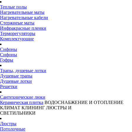
Теплые полы
Нагревательные маты
Нагревательные кабели
Стержнеые маты
Инфракрасные пленки
Терморегуляторы
Комплектующие
Сифоны
Сифоны
Гофры
Трапы, душевые лотки
Душевые трапы
Душевые лотки
Решетки
Сантехнические люки
Керамическая плитка
ВОДОСНАБЖЕНИЕ И ОТОПЛЕНИЕ
КЛИМАТ
КЛИНИНГ
ЛЮСТРЫ И
СВЕТИЛЬНИКИ
Люстры
Потолочные