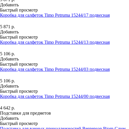
Добавить
Быстрый просмотр
Коробка для салфеток Timo Petruma 15244/17 подвесная
5 871
р.
Добавить
Быстрый просмотр
Коробка для салфеток Timo Petruma 15244/13 подвесная
5 106
р.
Добавить
Быстрый просмотр
Коробка для салфеток Timo Petruma 15244/03 подвесная
5 106
р.
Добавить
Быстрый просмотр
Коробка для салфеток Timo Petruma 15244/00 подвесная
4 642
р.
Подставки для предметов
Добавить
Быстрый просмотр
Подставка для ванных принадлежностей Bergenson Bjorn Слим