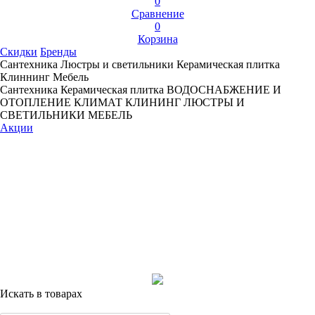
0
Сравнение
0
Корзина
Скидки
Бренды
Сантехника
Люстры и светильники
Керамическая плитка
Клиннинг
Мебель
Сантехника
Керамическая плитка
ВОДОСНАБЖЕНИЕ И
ОТОПЛЕНИЕ
КЛИМАТ
КЛИНИНГ
ЛЮСТРЫ И
СВЕТИЛЬНИКИ
МЕБЕЛЬ
Акции
Искать в товарах