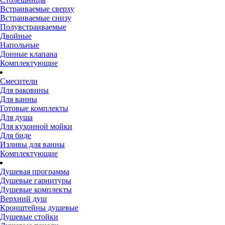
Встраиваемые сверху
Встраиваемые снизу
Полувстраиваемые
Двойные
Напольные
Донные клапана
Комплектующие
Смесители
Для раковины
Для ванны
Готовые комплекты
Для душа
Для кухонной мойки
Для биде
Изливы для ванны
Комплектующие
Душевая программа
Душевые гарнитуры
Душевые комплекты
Верхний душ
Кронштейны душевые
Душевые стойки