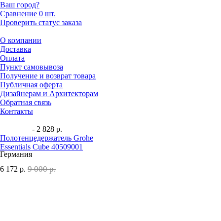
Ваш город?
Сравнение
0 шт.
Проверить статус заказа
О компании
Доставка
Оплата
Пункт самовывоза
Получение и возврат товара
Публичная оферта
Дизайнерам и Архитекторам
Обратная связь
Контакты
- 2 828 р.
Полотенцедержатель Grohe
Essentials Cube 40509001
Германия
9 000 р.
6 172
р.