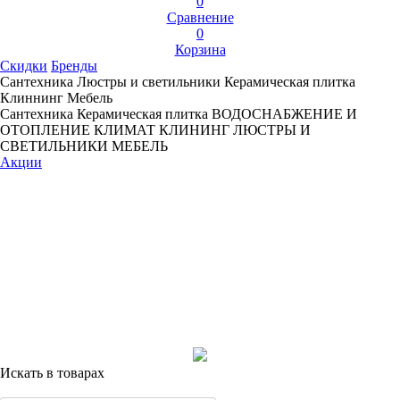
0
Сравнение
0
Корзина
Скидки
Бренды
Сантехника
Люстры и светильники
Керамическая плитка
Клиннинг
Мебель
Сантехника
Керамическая плитка
ВОДОСНАБЖЕНИЕ И
ОТОПЛЕНИЕ
КЛИМАТ
КЛИНИНГ
ЛЮСТРЫ И
СВЕТИЛЬНИКИ
МЕБЕЛЬ
Акции
Искать в товарах