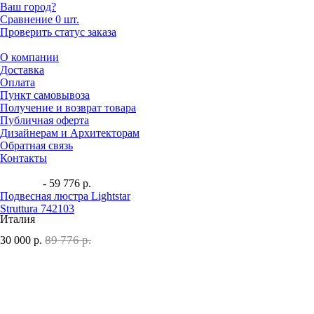
Ваш город?
Сравнение
0 шт.
Проверить статус заказа
О компании
Доставка
Оплата
Пункт самовывоза
Получение и возврат товара
Публичная оферта
Дизайнерам и Архитекторам
Обратная связь
Контакты
- 59 776 р.
Подвесная люстра Lightstar
Struttura 742103
Италия
89 776 р.
30 000
р.