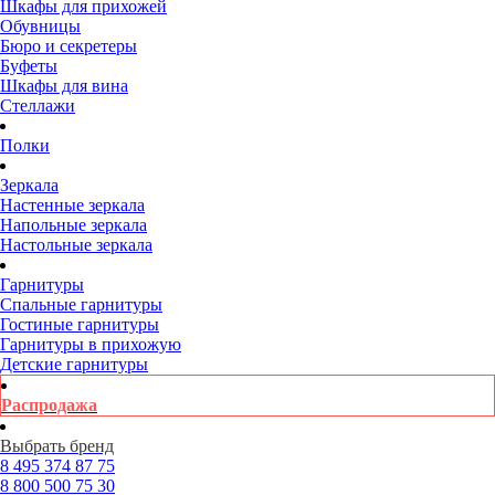
Шкафы для прихожей
Обувницы
Бюро и секретеры
Буфеты
Шкафы для вина
Стеллажи
Полки
Зеркала
Настенные зеркала
Напольные зеркала
Настольные зеркала
Гарнитуры
Спальные гарнитуры
Гостиные гарнитуры
Гарнитуры в прихожую
Детские гарнитуры
Распродажа
Выбрать бренд
8 495
374 87 75
8 800
500 75 30