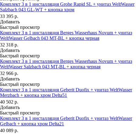
Комплект 3 в 1 инсталляция Grohe Rapid SL + унитаз WeltWasser
Salzbach 043 GL-WT + кнопка хром
33 395
р.
Добавить
Быстрый просмотр
Комплект 3 в 1 инсталляция Berges Wasserhaus Novum + унитаз
WeltWasser Gelbach 043 MT-BL + кнопка черная
32 318
р.
Добавить
Быстрый просмотр
Комплект 3 в 1 инсталляция Berges Wasserhaus Novum + унитаз
WeltWasser Salzbach 043 MT-BL + кнопка черная
32 966
р.
Добавить
Быстрый просмотр
Комплект 3 в 1 инсталляция Geberit Duofix + унитаз WeltWasser
Merzbach + кнопка хром Delta51
40 502
р.
Добавить
Быстрый просмотр
Комплект 3 в 1 инсталляция Geberit Duofix + унитаз WeltWasser
Gelbach + кнопка хром Delta21
40 089
р.