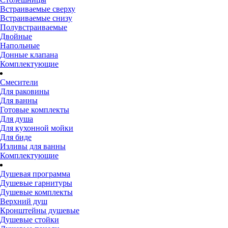
Встраиваемые сверху
Встраиваемые снизу
Полувстраиваемые
Двойные
Напольные
Донные клапана
Комплектующие
Смесители
Для раковины
Для ванны
Готовые комплекты
Для душа
Для кухонной мойки
Для биде
Изливы для ванны
Комплектующие
Душевая программа
Душевые гарнитуры
Душевые комплекты
Верхний душ
Кронштейны душевые
Душевые стойки