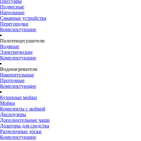
Писсуары
Подвесные
Напольные
Смывные устройства
Перегородки
Комплектующие
Полотенцесушители
Водяные
Электрические
Комплектующие
Водонагреватели
Накопительные
Проточные
Комплектующие
Кухонные мойки
Мойки
Комплекты с мойкой
Диспоузеры
Дополнительные чаши
Дозаторы для средства
Разделочные доски
Комплектующие