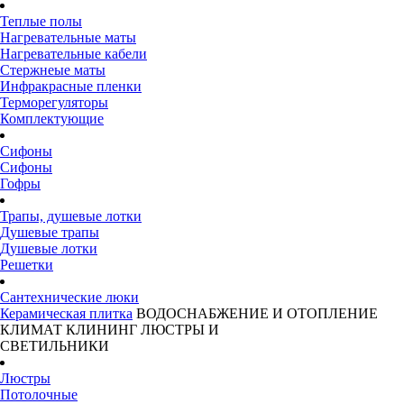
Теплые полы
Нагревательные маты
Нагревательные кабели
Стержнеые маты
Инфракрасные пленки
Терморегуляторы
Комплектующие
Сифоны
Сифоны
Гофры
Трапы, душевые лотки
Душевые трапы
Душевые лотки
Решетки
Сантехнические люки
Керамическая плитка
ВОДОСНАБЖЕНИЕ И ОТОПЛЕНИЕ
КЛИМАТ
КЛИНИНГ
ЛЮСТРЫ И
СВЕТИЛЬНИКИ
Люстры
Потолочные