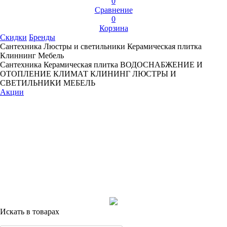
0
Сравнение
0
Корзина
Скидки
Бренды
Сантехника
Люстры и светильники
Керамическая плитка
Клиннинг
Мебель
Сантехника
Керамическая плитка
ВОДОСНАБЖЕНИЕ И
ОТОПЛЕНИЕ
КЛИМАТ
КЛИНИНГ
ЛЮСТРЫ И
СВЕТИЛЬНИКИ
МЕБЕЛЬ
Акции
Искать в товарах