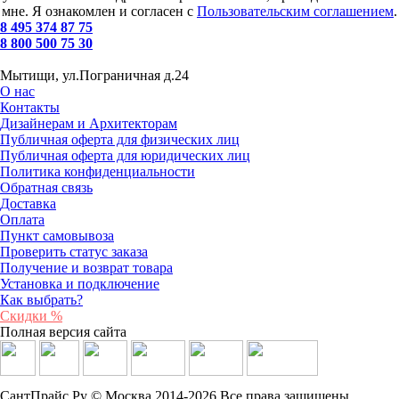
мне. Я ознакомлен и согласен с
Пользовательским соглашением
.
8 495 374 87 75
8 800 500 75 30
Мытищи, ул.Пограничная д.24
О нас
Контакты
Дизайнерам и Архитекторам
Публичная оферта для физических лиц
Публичная оферта для юридических лиц
Политика конфиденциальности
Обратная связь
Доставка
Оплата
Пункт самовывоза
Проверить статус заказа
Получение и возврат товара
Установка и подключение
Как выбрать?
Скидки %
Полная версия сайта
СантПрайс Ру © Москва 2014-2026 Все права защищены.