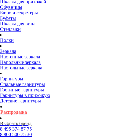
Шкафы для прихожей
Обувницы
Бюро и секретеры
Буфеты
Шкафы для вина
Стеллажи
Полки
Зеркала
Настенные зеркала
Напольные зеркала
Настольные зеркала
Гарнитуры
Спальные гарнитуры
Гостиные гарнитуры
Гарнитуры в прихожую
Детские гарнитуры
Распродажа
Выбрать бренд
8 495
374 87 75
8 800
500 75 30