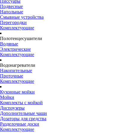
Писсуары
Подвесные
Напольные
Смывные устройства
Перегородки
Комплектующие
Полотенцесушители
Водяные
Электрические
Комплектующие
Водонагреватели
Накопительные
Проточные
Комплектующие
Кухонные мойки
Мойки
Комплекты с мойкой
Диспоузеры
Дополнительные чаши
Дозаторы для средства
Разделочные доски
Комплектующие