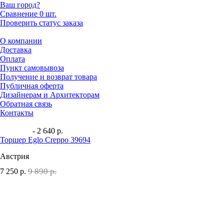
Ваш город?
Сравнение
0 шт.
Проверить статус заказа
О компании
Доставка
Оплата
Пункт самовывоза
Получение и возврат товара
Публичная оферта
Дизайнерам и Архитекторам
Обратная связь
Контакты
- 2 640 р.
Торшер Eglo Creppo 39694
Австрия
9 890 р.
7 250
р.