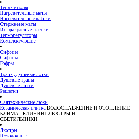
Теплые полы
Нагревательные маты
Нагревательные кабели
Стержнеые маты
Инфракрасные пленки
Терморегуляторы
Комплектующие
Сифоны
Сифоны
Гофры
Трапы, душевые лотки
Душевые трапы
Душевые лотки
Решетки
Сантехнические люки
Керамическая плитка
ВОДОСНАБЖЕНИЕ И ОТОПЛЕНИЕ
КЛИМАТ
КЛИНИНГ
ЛЮСТРЫ И
СВЕТИЛЬНИКИ
Люстры
Потолочные