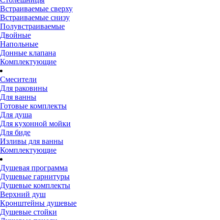
Встраиваемые сверху
Встраиваемые снизу
Полувстраиваемые
Двойные
Напольные
Донные клапана
Комплектующие
Смесители
Для раковины
Для ванны
Готовые комплекты
Для душа
Для кухонной мойки
Для биде
Изливы для ванны
Комплектующие
Душевая программа
Душевые гарнитуры
Душевые комплекты
Верхний душ
Кронштейны душевые
Душевые стойки