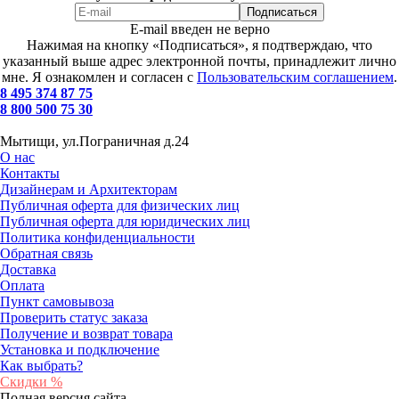
E-mail введен не верно
Нажимая на кнопку «Подписаться», я подтверждаю, что
указанный выше адрес электронной почты, принадлежит лично
мне. Я ознакомлен и согласен с
Пользовательским соглашением
.
8 495 374 87 75
8 800 500 75 30
Мытищи, ул.Пограничная д.24
О нас
Контакты
Дизайнерам и Архитекторам
Публичная оферта для физических лиц
Публичная оферта для юридических лиц
Политика конфиденциальности
Обратная связь
Доставка
Оплата
Пункт самовывоза
Проверить статус заказа
Получение и возврат товара
Установка и подключение
Как выбрать?
Скидки %
Полная версия сайта