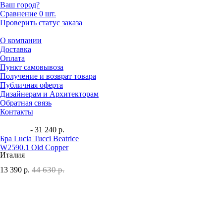
Ваш город?
Сравнение
0 шт.
Проверить статус заказа
О компании
Доставка
Оплата
Пункт самовывоза
Получение и возврат товара
Публичная оферта
Дизайнерам и Архитекторам
Обратная связь
Контакты
- 31 240 р.
Бра Lucia Tucci Beatrice
W2590.1 Old Copper
Италия
44 630 р.
13 390
р.