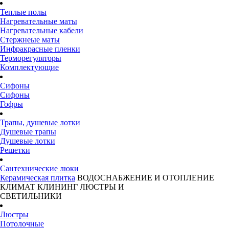
Теплые полы
Нагревательные маты
Нагревательные кабели
Стержнеые маты
Инфракрасные пленки
Терморегуляторы
Комплектующие
Сифоны
Сифоны
Гофры
Трапы, душевые лотки
Душевые трапы
Душевые лотки
Решетки
Сантехнические люки
Керамическая плитка
ВОДОСНАБЖЕНИЕ И ОТОПЛЕНИЕ
КЛИМАТ
КЛИНИНГ
ЛЮСТРЫ И
СВЕТИЛЬНИКИ
Люстры
Потолочные