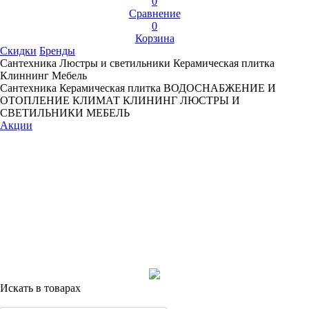
0
Сравнение
0
Корзина
Скидки
Бренды
Сантехника
Люстры и светильники
Керамическая плитка
Клиннинг
Мебель
Сантехника
Керамическая плитка
ВОДОСНАБЖЕНИЕ И
ОТОПЛЕНИЕ
КЛИМАТ
КЛИНИНГ
ЛЮСТРЫ И
СВЕТИЛЬНИКИ
МЕБЕЛЬ
Акции
Искать в товарах