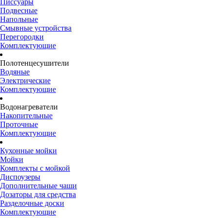
Писсуары
Подвесные
Напольные
Смывные устройства
Перегородки
Комплектующие
Полотенцесушители
Водяные
Электрические
Комплектующие
Водонагреватели
Накопительные
Проточные
Комплектующие
Кухонные мойки
Мойки
Комплекты с мойкой
Диспоузеры
Дополнительные чаши
Дозаторы для средства
Разделочные доски
Комплектующие