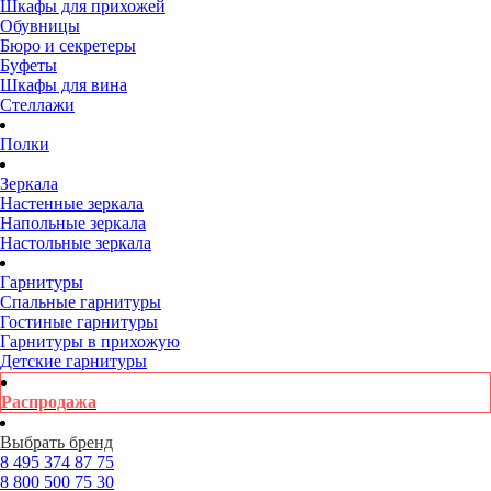
Шкафы для прихожей
Обувницы
Бюро и секретеры
Буфеты
Шкафы для вина
Стеллажи
Полки
Зеркала
Настенные зеркала
Напольные зеркала
Настольные зеркала
Гарнитуры
Спальные гарнитуры
Гостиные гарнитуры
Гарнитуры в прихожую
Детские гарнитуры
Распродажа
Выбрать бренд
8 495
374 87 75
8 800
500 75 30