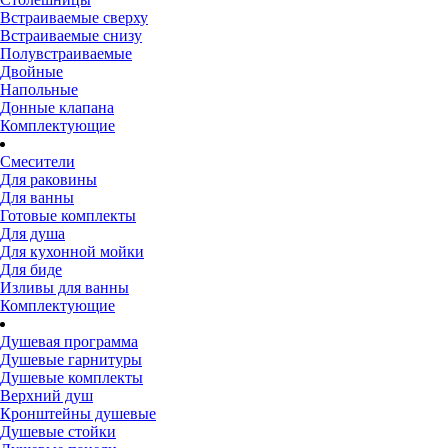
Встраиваемые сверху
Встраиваемые снизу
Полувстраиваемые
Двойные
Напольные
Донные клапана
Комплектующие
Смесители
Для раковины
Для ванны
Готовые комплекты
Для душа
Для кухонной мойки
Для биде
Изливы для ванны
Комплектующие
Душевая программа
Душевые гарнитуры
Душевые комплекты
Верхний душ
Кронштейны душевые
Душевые стойки