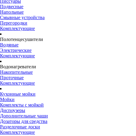
Писсуары
Подвесные
Напольные
Смывные устройства
Перегородки
Комплектующие
Полотенцесушители
Водяные
Электрические
Комплектующие
Водонагреватели
Накопительные
Проточные
Комплектующие
Кухонные мойки
Мойки
Комплекты с мойкой
Диспоузеры
Дополнительные чаши
Дозаторы для средства
Разделочные доски
Комплектующие