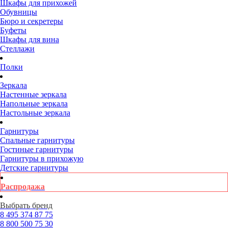
Шкафы для прихожей
Обувницы
Бюро и секретеры
Буфеты
Шкафы для вина
Стеллажи
Полки
Зеркала
Настенные зеркала
Напольные зеркала
Настольные зеркала
Гарнитуры
Спальные гарнитуры
Гостиные гарнитуры
Гарнитуры в прихожую
Детские гарнитуры
Распродажа
Выбрать бренд
8 495
374 87 75
8 800
500 75 30