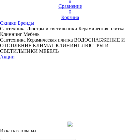
0
Сравнение
0
Корзина
Скидки
Бренды
Сантехника
Люстры и светильники
Керамическая плитка
Клиннинг
Мебель
Сантехника
Керамическая плитка
ВОДОСНАБЖЕНИЕ И
ОТОПЛЕНИЕ
КЛИМАТ
КЛИНИНГ
ЛЮСТРЫ И
СВЕТИЛЬНИКИ
МЕБЕЛЬ
Акции
Искать в товарах