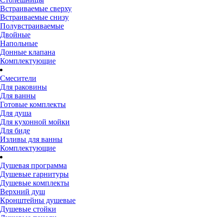
Встраиваемые сверху
Встраиваемые снизу
Полувстраиваемые
Двойные
Напольные
Донные клапана
Комплектующие
Смесители
Для раковины
Для ванны
Готовые комплекты
Для душа
Для кухонной мойки
Для биде
Изливы для ванны
Комплектующие
Душевая программа
Душевые гарнитуры
Душевые комплекты
Верхний душ
Кронштейны душевые
Душевые стойки