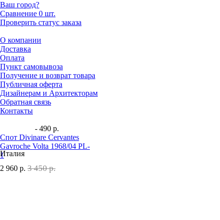
Ваш город?
Сравнение
0 шт.
Проверить статус заказа
О компании
Доставка
Оплата
Пункт самовывоза
Получение и возврат товара
Публичная оферта
Дизайнерам и Архитекторам
Обратная связь
Контакты
- 490 р.
Спот Divinare Cervantes
Gavroche Volta 1968/04 PL-
Италия
1
3 450 р.
2 960
р.