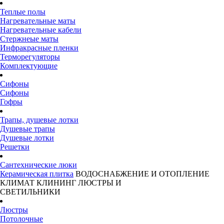
Теплые полы
Нагревательные маты
Нагревательные кабели
Стержнеые маты
Инфракрасные пленки
Терморегуляторы
Комплектующие
Сифоны
Сифоны
Гофры
Трапы, душевые лотки
Душевые трапы
Душевые лотки
Решетки
Сантехнические люки
Керамическая плитка
ВОДОСНАБЖЕНИЕ И ОТОПЛЕНИЕ
КЛИМАТ
КЛИНИНГ
ЛЮСТРЫ И
СВЕТИЛЬНИКИ
Люстры
Потолочные