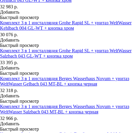
Gelbach 043 GL-WT + кнопка хром
32 983
р.
Добавить
Быстрый просмотр
Комплект 3 в 1 инсталляция Grohe Rapid SL + унитаз WeltWasser
Kehlbach 004 GL-WT + кнопка хром
30 076
р.
Добавить
Быстрый просмотр
Комплект 3 в 1 инсталляция Grohe Rapid SL + унитаз WeltWasser
Salzbach 043 GL-WT + кнопка хром
33 395
р.
Добавить
Быстрый просмотр
Комплект 3 в 1 инсталляция Berges Wasserhaus Novum + унитаз
WeltWasser Gelbach 043 MT-BL + кнопка черная
32 318
р.
Добавить
Быстрый просмотр
Комплект 3 в 1 инсталляция Berges Wasserhaus Novum + унитаз
WeltWasser Salzbach 043 MT-BL + кнопка черная
32 966
р.
Добавить
Быстрый просмотр