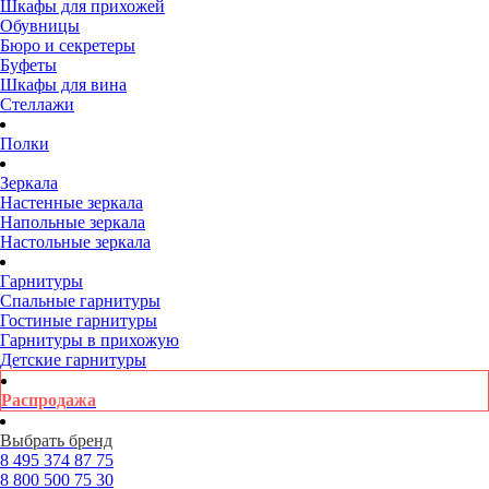
Шкафы для прихожей
Обувницы
Бюро и секретеры
Буфеты
Шкафы для вина
Стеллажи
Полки
Зеркала
Настенные зеркала
Напольные зеркала
Настольные зеркала
Гарнитуры
Спальные гарнитуры
Гостиные гарнитуры
Гарнитуры в прихожую
Детские гарнитуры
Распродажа
Выбрать бренд
8 495
374 87 75
8 800
500 75 30