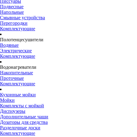
Писсуары
Подвесные
Напольные
Смывные устройства
Перегородки
Комплектующие
Полотенцесушители
Водяные
Электрические
Комплектующие
Водонагреватели
Накопительные
Проточные
Комплектующие
Кухонные мойки
Мойки
Комплекты с мойкой
Диспоузеры
Дополнительные чаши
Дозаторы для средства
Разделочные доски
Комплектующие