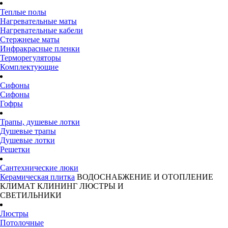
Теплые полы
Нагревательные маты
Нагревательные кабели
Стержнеые маты
Инфракрасные пленки
Терморегуляторы
Комплектующие
Сифоны
Сифоны
Гофры
Трапы, душевые лотки
Душевые трапы
Душевые лотки
Решетки
Сантехнические люки
Керамическая плитка
ВОДОСНАБЖЕНИЕ И ОТОПЛЕНИЕ
КЛИМАТ
КЛИНИНГ
ЛЮСТРЫ И
СВЕТИЛЬНИКИ
Люстры
Потолочные