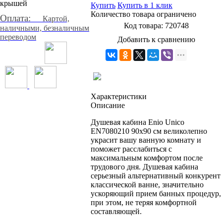
Купить
Купить в 1 клик
Количество товара ограничено
Оплата:
Картой,
Код товара:
720748
наличными, безналичным
переводом
Добавить к сравнению
Характеристики
Описание
Душевая кабина Enio Unico
EN7080210 90х90 см великолепно
украсит вашу ванную комнату и
поможет расслабиться с
максимальным комфортом после
трудового дня. Душевая кабина
серьезный альтернативный конкурент
классической ванне, значительно
ускоряющий прием банных процедур,
при этом, не теряя комфортной
составляющей.