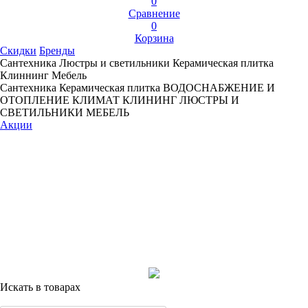
0
Сравнение
0
Корзина
Скидки
Бренды
Сантехника
Люстры и светильники
Керамическая плитка
Клиннинг
Мебель
Сантехника
Керамическая плитка
ВОДОСНАБЖЕНИЕ И
ОТОПЛЕНИЕ
КЛИМАТ
КЛИНИНГ
ЛЮСТРЫ И
СВЕТИЛЬНИКИ
МЕБЕЛЬ
Акции
Искать в товарах