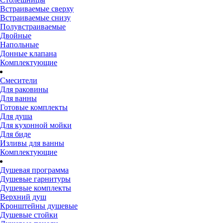
Встраиваемые сверху
Встраиваемые снизу
Полувстраиваемые
Двойные
Напольные
Донные клапана
Комплектующие
Смесители
Для раковины
Для ванны
Готовые комплекты
Для душа
Для кухонной мойки
Для биде
Изливы для ванны
Комплектующие
Душевая программа
Душевые гарнитуры
Душевые комплекты
Верхний душ
Кронштейны душевые
Душевые стойки