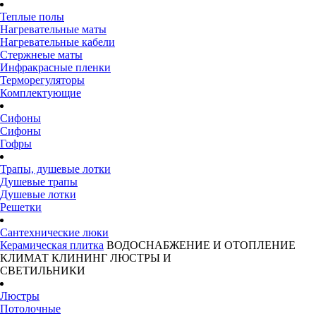
Теплые полы
Нагревательные маты
Нагревательные кабели
Стержнеые маты
Инфракрасные пленки
Терморегуляторы
Комплектующие
Сифоны
Сифоны
Гофры
Трапы, душевые лотки
Душевые трапы
Душевые лотки
Решетки
Сантехнические люки
Керамическая плитка
ВОДОСНАБЖЕНИЕ И ОТОПЛЕНИЕ
КЛИМАТ
КЛИНИНГ
ЛЮСТРЫ И
СВЕТИЛЬНИКИ
Люстры
Потолочные