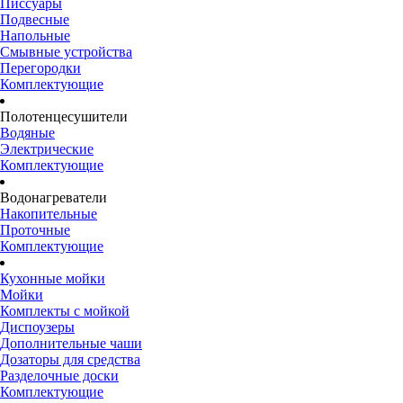
Писсуары
Подвесные
Напольные
Смывные устройства
Перегородки
Комплектующие
Полотенцесушители
Водяные
Электрические
Комплектующие
Водонагреватели
Накопительные
Проточные
Комплектующие
Кухонные мойки
Мойки
Комплекты с мойкой
Диспоузеры
Дополнительные чаши
Дозаторы для средства
Разделочные доски
Комплектующие