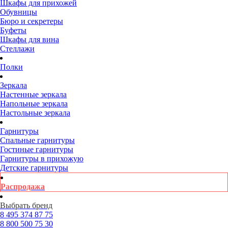
Шкафы для прихожей
Обувницы
Бюро и секретеры
Буфеты
Шкафы для вина
Стеллажи
Полки
Зеркала
Настенные зеркала
Напольные зеркала
Настольные зеркала
Гарнитуры
Спальные гарнитуры
Гостиные гарнитуры
Гарнитуры в прихожую
Детские гарнитуры
Распродажа
Выбрать бренд
8 495
374 87 75
8 800
500 75 30