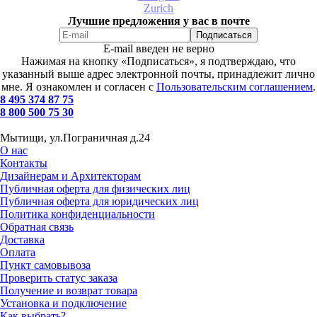
Zurich
Лучшие предложения у вас в почте
E-mail введен не верно
Нажимая на кнопку «Подписаться», я подтверждаю, что
указанный выше адрес электронной почты, принадлежит лично
мне. Я ознакомлен и согласен с
Пользовательским соглашением
.
8 495 374 87 75
8 800 500 75 30
Мытищи, ул.Пограничная д.24
О нас
Контакты
Дизайнерам и Архитекторам
Публичная оферта для физических лиц
Публичная оферта для юридических лиц
Политика конфиденциальности
Обратная связь
Доставка
Оплата
Пункт самовывоза
Проверить статус заказа
Получение и возврат товара
Установка и подключение
Как выбрать?