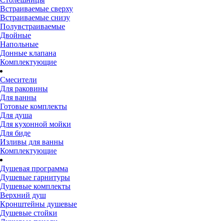
Встраиваемые сверху
Встраиваемые снизу
Полувстраиваемые
Двойные
Напольные
Донные клапана
Комплектующие
Смесители
Для раковины
Для ванны
Готовые комплекты
Для душа
Для кухонной мойки
Для биде
Изливы для ванны
Комплектующие
Душевая программа
Душевые гарнитуры
Душевые комплекты
Верхний душ
Кронштейны душевые
Душевые стойки