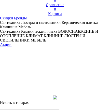
0
Сравнение
0
Корзина
Скидки
Бренды
Сантехника
Люстры и светильники
Керамическая плитка
Клиннинг
Мебель
Сантехника
Керамическая плитка
ВОДОСНАБЖЕНИЕ И
ОТОПЛЕНИЕ
КЛИМАТ
КЛИНИНГ
ЛЮСТРЫ И
СВЕТИЛЬНИКИ
МЕБЕЛЬ
Акции
Искать в товарах