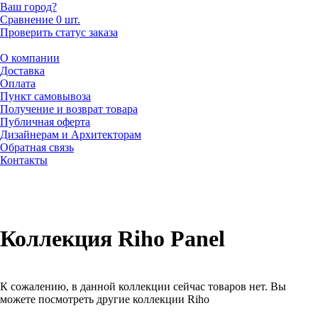
Ваш город?
Сравнение
0 шт.
Проверить статус заказа
О компании
Доставка
Оплата
Пункт самовывоза
Получение и возврат товара
Публичная оферта
Дизайнерам и Архитекторам
Обратная связь
Контакты
Коллекция Riho Panel
К сожалению, в данной коллекции сейчас товаров нет. Вы
можете посмотреть другие коллекции Riho