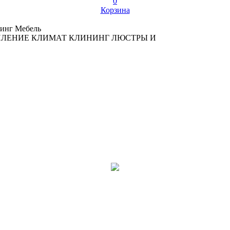
0
Корзина
инг
Мебель
ПЛЕНИЕ
КЛИМАТ
КЛИНИНГ
ЛЮСТРЫ И