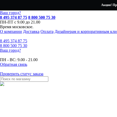
Акция! Пр
Ваш город?
8 495 374 87 75
8 800 500 75 30
ПН-ПТ с 9.00 до 21.00
Время московское.
О компании
Доставка
Оплата
Дизайнерам и корпоративным кли
8 495
374 87 75
8 800
500 75 30
Ваш город?
ПН - ВС:
9.00 - 21.00
Обратная связь
Проверить статус заказа