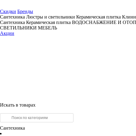
Скидки
Бренды
Сантехника
Люстры и светильники
Керамическая плитка
Клинн
Сантехника
Керамическая плитка
ВОДОСНАБЖЕНИЕ И ОТО
СВЕТИЛЬНИКИ
МЕБЕЛЬ
Акции
Искать в товарах
Сантехника