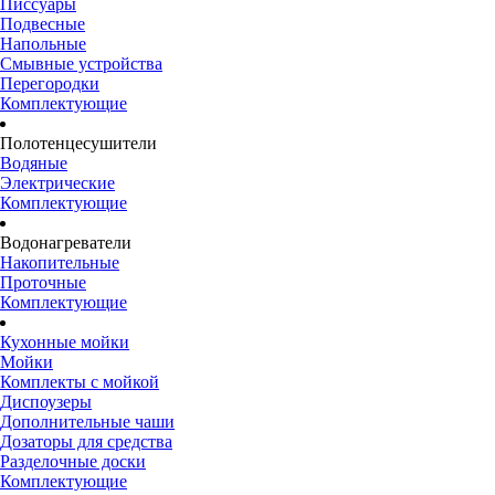
Писсуары
Подвесные
Напольные
Смывные устройства
Перегородки
Комплектующие
Полотенцесушители
Водяные
Электрические
Комплектующие
Водонагреватели
Накопительные
Проточные
Комплектующие
Кухонные мойки
Мойки
Комплекты с мойкой
Диспоузеры
Дополнительные чаши
Дозаторы для средства
Разделочные доски
Комплектующие