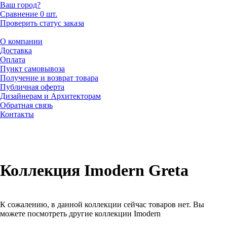
Ваш город?
Сравнение
0 шт.
Проверить статус заказа
О компании
Доставка
Оплата
Пункт самовывоза
Получение и возврат товара
Публичная оферта
Дизайнерам и Архитекторам
Обратная связь
Контакты
Коллекция Imodern Greta
К сожалению, в данной коллекции сейчас товаров нет. Вы
можете посмотреть другие коллекции Imodern