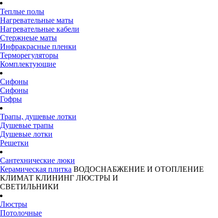
Теплые полы
Нагревательные маты
Нагревательные кабели
Стержнеые маты
Инфракрасные пленки
Терморегуляторы
Комплектующие
Сифоны
Сифоны
Гофры
Трапы, душевые лотки
Душевые трапы
Душевые лотки
Решетки
Сантехнические люки
Керамическая плитка
ВОДОСНАБЖЕНИЕ И ОТОПЛЕНИЕ
КЛИМАТ
КЛИНИНГ
ЛЮСТРЫ И
СВЕТИЛЬНИКИ
Люстры
Потолочные