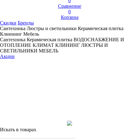
0
Сравнение
0
Корзина
Скидки
Бренды
Сантехника
Люстры и светильники
Керамическая плитка
Клиннинг
Мебель
Сантехника
Керамическая плитка
ВОДОСНАБЖЕНИЕ И
ОТОПЛЕНИЕ
КЛИМАТ
КЛИНИНГ
ЛЮСТРЫ И
СВЕТИЛЬНИКИ
МЕБЕЛЬ
Акции
Искать в товарах