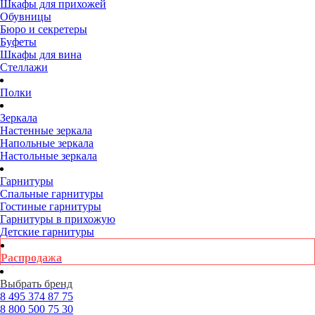
Шкафы для прихожей
Обувницы
Бюро и секретеры
Буфеты
Шкафы для вина
Стеллажи
Полки
Зеркала
Настенные зеркала
Напольные зеркала
Настольные зеркала
Гарнитуры
Спальные гарнитуры
Гостиные гарнитуры
Гарнитуры в прихожую
Детские гарнитуры
Распродажа
Выбрать бренд
8 495
374 87 75
8 800
500 75 30