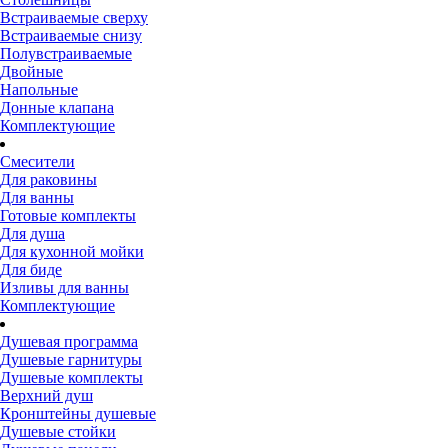
Встраиваемые сверху
Встраиваемые снизу
Полувстраиваемые
Двойные
Напольные
Донные клапана
Комплектующие
Смесители
Для раковины
Для ванны
Готовые комплекты
Для душа
Для кухонной мойки
Для биде
Изливы для ванны
Комплектующие
Душевая программа
Душевые гарнитуры
Душевые комплекты
Верхний душ
Кронштейны душевые
Душевые стойки