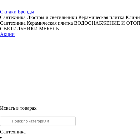
Скидки
Бренды
Сантехника
Люстры и светильники
Керамическая плитка
Клинн
Сантехника
Керамическая плитка
ВОДОСНАБЖЕНИЕ И ОТО
СВЕТИЛЬНИКИ
МЕБЕЛЬ
Акции
Искать в товарах
Сантехника