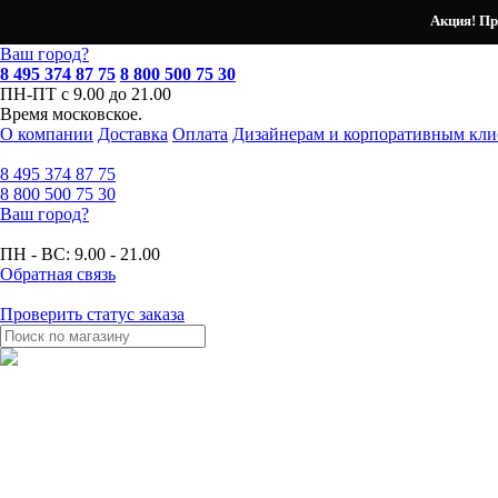
Акция! Пр
Ваш город?
8 495 374 87 75
8 800 500 75 30
ПН-ПТ с 9.00 до 21.00
Время московское.
О компании
Доставка
Оплата
Дизайнерам и корпоративным кли
8 495
374 87 75
8 800
500 75 30
Ваш город?
ПН - ВС:
9.00 - 21.00
Обратная связь
Проверить статус заказа