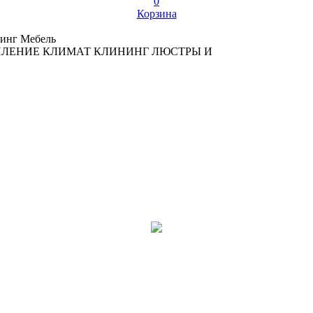
0
Корзина
инг
Мебель
ПЛЕНИЕ
КЛИМАТ
КЛИНИНГ
ЛЮСТРЫ И